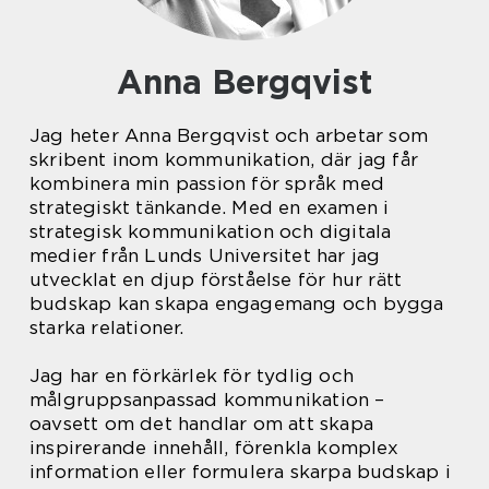
Anna Bergqvist
Jag heter Anna Bergqvist och arbetar som
skribent inom kommunikation, där jag får
kombinera min passion för språk med
strategiskt tänkande. Med en examen i
strategisk kommunikation och digitala
medier från Lunds Universitet har jag
utvecklat en djup förståelse för hur rätt
budskap kan skapa engagemang och bygga
starka relationer.
Jag har en förkärlek för tydlig och
målgruppsanpassad kommunikation –
oavsett om det handlar om att skapa
inspirerande innehåll, förenkla komplex
information eller formulera skarpa budskap i