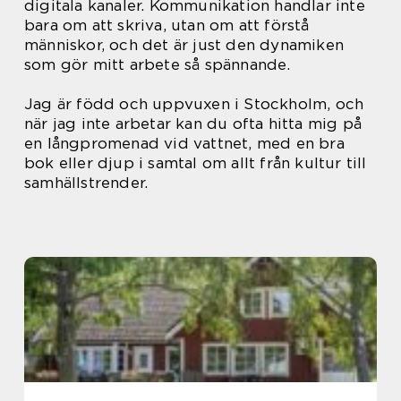
digitala kanaler. Kommunikation handlar inte
bara om att skriva, utan om att förstå
människor, och det är just den dynamiken
som gör mitt arbete så spännande.
Jag är född och uppvuxen i Stockholm, och
när jag inte arbetar kan du ofta hitta mig på
en långpromenad vid vattnet, med en bra
bok eller djup i samtal om allt från kultur till
samhällstrender.