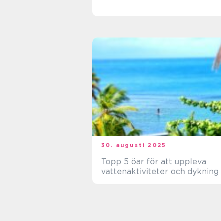
30. augusti 2025
Topp 5 öar för att uppleva
vattenaktiviteter och dykning