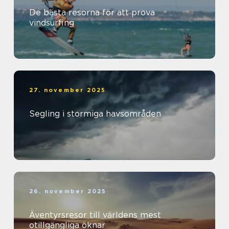
De bästa resorna för att prova
vindsurfing
27. november 2025
Segling i stormiga havsområden
26. november 2025
Äventyrsresor till världens mest
otillgängliga öknar