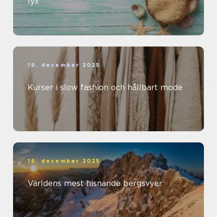
lyx
19. december 2025
Kurser i slow fashion och hållbart mode
16. december 2025
Världens mest hisnande bergsvyer