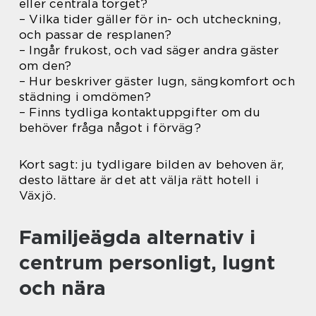
eller centrala torget?
– Vilka tider gäller för in- och utcheckning,
och passar de resplanen?
– Ingår frukost, och vad säger andra gäster
om den?
– Hur beskriver gäster lugn, sängkomfort och
städning i omdömen?
– Finns tydliga kontaktuppgifter om du
behöver fråga något i förväg?
Kort sagt: ju tydligare bilden av behoven är,
desto lättare är det att välja rätt hotell i
Växjö.
Familjeägda alternativ i
centrum personligt, lugnt
och nära