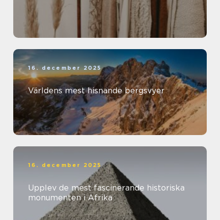
16. december 2025
Världens mest hisnande bergsvyer
16. december 2025
Upplev de mest fascinerande historiska
monumenten i Afrika