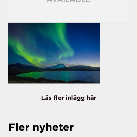
Läs fler inlägg här
Fler nyheter