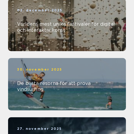
02. december 2025
Världens mest unika festivaler för digital
och interaktiv konst
30. november 2025
De bästa resorna för att prova
vindsurfing
27. november 2025