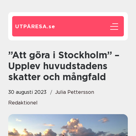
UTPÅRESA.
se
”Att göra i Stockholm” –
Upplev huvudstadens
skatter och mångfald
30 augusti 2023
Julia Pettersson
Redaktionel