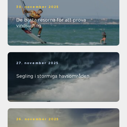
30. november 2025
De bästa resorna för att prova
vindsurfing
27. november 2025
Segling i stormiga havsområden
26. november 2025