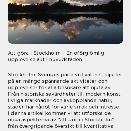
Att göra i Stockholm – En oförglömlig
upplevelsejakt i huvudstaden
Stockholm, Sveriges pärla vid vattnet, bjuder
på en mängd spännande aktiviteter och
upplevelser för alla besökare att njuta av.
Från historiska sevärdheter till modern konst,
livliga marknader och avkopplande natur,
staden har något för varje smak och intresse.
I denna artikel kommer vi att utforska de
olika aspekterna av ”att göra i Stockholm”,
från övergripande översikt till kvantitativa