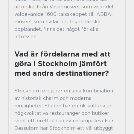
utforska. Från Vasa-museet som visar det
välbevarade 1600-talsskeppet till ABBA-
museet som hyllar det legendariska
popbandet, finns det något för alla
intressen.
Vad är fördelarna med att
göra i Stockholm jämfört
med andra destinationer?
Stockholm erbjuder en unik kombination
av historisk charm och moderna
möjligheter. Staden har en rik kulturscen,
högkvalitativa restauranger och butiker
samt ett brett utbud av naturupplevelser.
Dessutom har Stockholm ett väl utbyggt