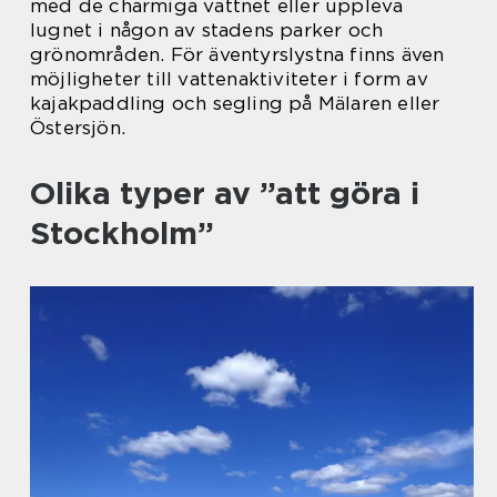
med de charmiga vattnet eller uppleva
lugnet i någon av stadens parker och
grönområden. För äventyrslystna finns även
möjligheter till vattenaktiviteter i form av
kajakpaddling och segling på Mälaren eller
Östersjön.
Olika typer av ”att göra i
Stockholm”