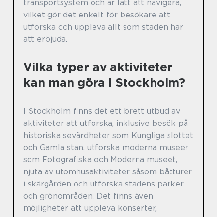
transportsystem och är lätt att navigera,
vilket gör det enkelt för besökare att
utforska och uppleva allt som staden har
att erbjuda.
Vilka typer av aktiviteter
kan man göra i Stockholm?
I Stockholm finns det ett brett utbud av
aktiviteter att utforska, inklusive besök på
historiska sevärdheter som Kungliga slottet
och Gamla stan, utforska moderna museer
som Fotografiska och Moderna museet,
njuta av utomhusaktiviteter såsom båtturer
i skärgården och utforska stadens parker
och grönområden. Det finns även
möjligheter att uppleva konserter,