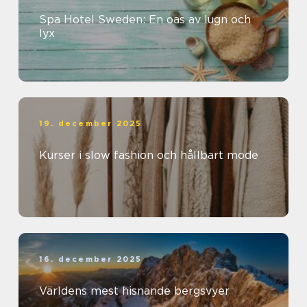
Spa Hotel Sweden: En oas av lugn och
lyx
19. december 2025
Kurser i slow fashion och hållbart mode
16. december 2025
Världens mest hisnande bergsvyer