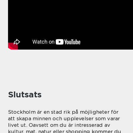
Slutsats
Stockholm är en stad rik på möjligheter för
att skapa minnen och upplevelser som varar
livet ut. Oavsett om du är intresserad av
kultur, mat, natur eller shopping kommer du