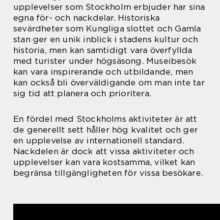
upplevelser som Stockholm erbjuder har sina
egna för- och nackdelar. Historiska
sevärdheter som Kungliga slottet och Gamla
stan ger en unik inblick i stadens kultur och
historia, men kan samtidigt vara överfyllda
med turister under högsäsong. Museibesök
kan vara inspirerande och utbildande, men
kan också bli överväldigande om man inte tar
sig tid att planera och prioritera.
En fördel med Stockholms aktiviteter är att
de generellt sett håller hög kvalitet och ger
en upplevelse av internationell standard.
Nackdelen är dock att vissa aktiviteter och
upplevelser kan vara kostsamma, vilket kan
begränsa tillgängligheten för vissa besökare.