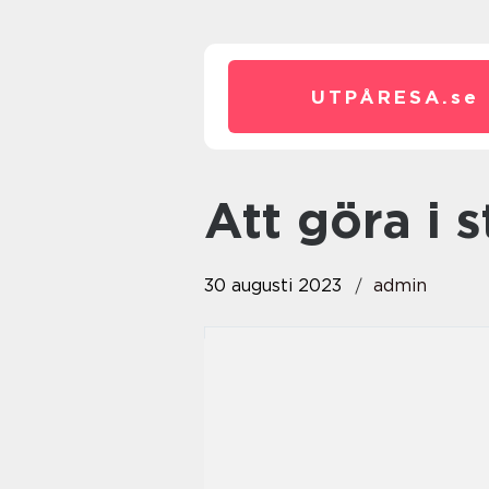
UTPÅRESA.
se
att göra i
30 augusti 2023
admin