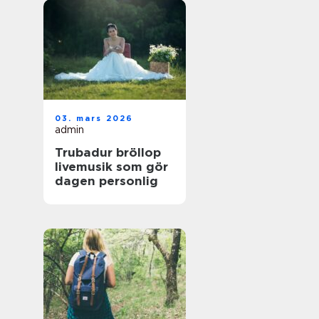
03. mars 2026
admin
Trubadur bröllop
livemusik som gör
dagen personlig