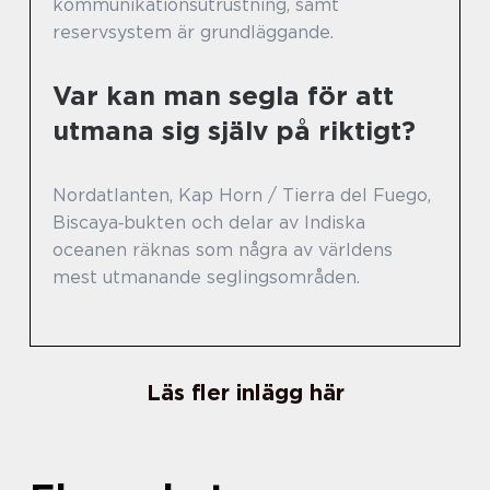
kommunikationsutrustning, samt
reservsystem är grundläggande.
Var kan man segla för att
utmana sig själv på riktigt?
Nordatlanten, Kap Horn / Tierra del Fuego,
Biscaya‑bukten och delar av Indiska
oceanen räknas som några av världens
mest utmanande seglingsområden.
Läs fler inlägg här