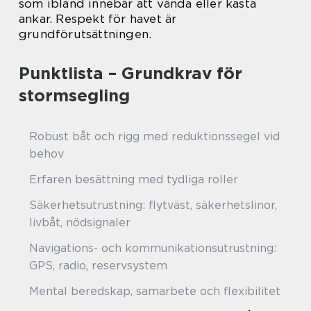
som ibland innebär att vända eller kasta
ankar. Respekt för havet är
grundförutsättningen.
Punktlista – Grundkrav för
stormsegling
Robust båt och rigg med reduktionssegel vid
behov
Erfaren besättning med tydliga roller
Säkerhetsutrustning: flytväst, säkerhetslinor,
livbåt, nödsignaler
Navigations- och kommunikationsutrustning:
GPS, radio, reservsystem
Mental beredskap, samarbete och flexibilitet