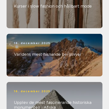
Kurser i slow fashion och hållbart mode
16. december 2025
Världens mest hisnande bergsvyer
16. december 2025
Upplev de mest fascinerande historiska
monumenten i Afrika