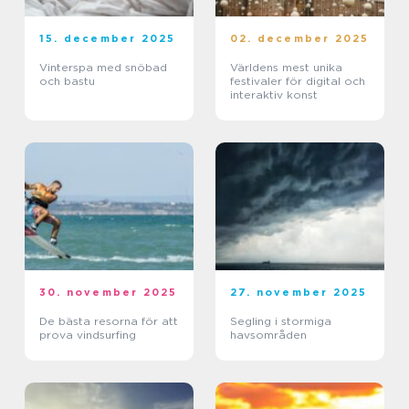
15. december 2025
02. december 2025
Vinterspa med snöbad
Världens mest unika
och bastu
festivaler för digital och
interaktiv konst
30. november 2025
27. november 2025
De bästa resorna för att
Segling i stormiga
prova vindsurfing
havsområden