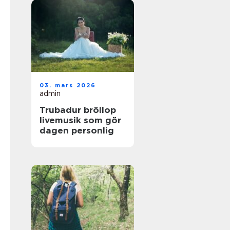
03. mars 2026
admin
Trubadur bröllop
livemusik som gör
dagen personlig