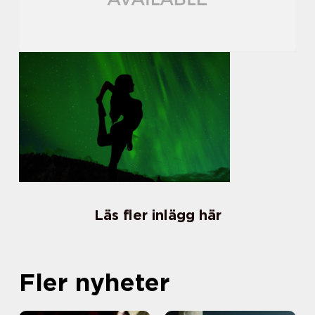
Läs fler inlägg här
Fler nyheter