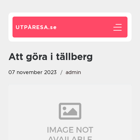
UTPÅRESA.
se
att göra i tällberg
07 november 2023
admin