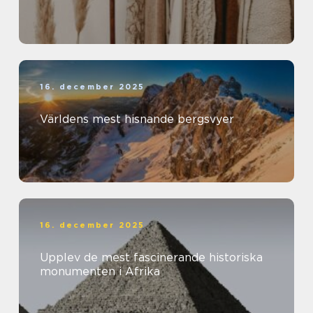
16. december 2025
Världens mest hisnande bergsvyer
16. december 2025
Upplev de mest fascinerande historiska
monumenten i Afrika