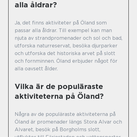
alla åldrar?
Ja, det finns aktiviteter på Öland som
passar alla åldrar. Till exempel kan man
njuta av strandpromenader och sol och bad,
utforska naturreservat, besöka djurparker
och utforska det historiska arvet på slott
och fornminnen. Öland erbjuder något för
alla oavsett ålder.
Vilka är de populäraste
aktiviteterna på Öland?
Några av de populäraste aktiviteterna på
Öland är promenader längs Stora Alvar och
Alvaret, besök på Borgholms slott,