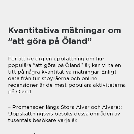
Kvantitativa mätningar om
”att göra på Öland”
För att ge dig en uppfattning om hur
populära ”att göra på Öland” är, kan vi ta en
titt på några kvantitativa mätningar. Enligt
data från turistbyråerna och online
recensioner är de mest populära aktiviteterna
på Öland:
– Promenader längs Stora Alvar och Alvaret:
Uppskattningsvis besöks dessa områden av
tusentals besökare varje år.