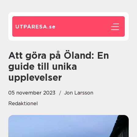
UTPÅRESA.
se
Att göra på Öland: En
guide till unika
upplevelser
05 november 2023
Jon Larsson
Redaktionel