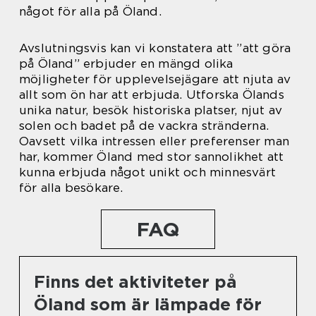
något för alla på Öland.
Avslutningsvis kan vi konstatera att ”att göra
på Öland” erbjuder en mängd olika
möjligheter för upplevelsejägare att njuta av
allt som ön har att erbjuda. Utforska Ölands
unika natur, besök historiska platser, njut av
solen och badet på de vackra stränderna.
Oavsett vilka intressen eller preferenser man
har, kommer Öland med stor sannolikhet att
kunna erbjuda något unikt och minnesvärt
för alla besökare.
FAQ
Finns det aktiviteter på
Öland som är lämpade för