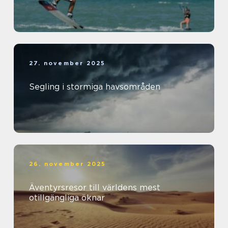
27. november 2025
Segling i stormiga havsområden
26. november 2025
Äventyrsresor till världens mest
otillgängliga öknar