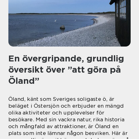
En övergripande, grundlig
översikt över ”att göra på
Öland”
Öland, känt som Sveriges soligaste ö, är
beläget i Östersjön och erbjuder en mängd
olika aktiviteter och upplevelser för
besökare. Med sin vackra natur, rika historia
och mångfald av attraktioner, är Öland en
plats som inte lämnar någon besviken. Här är