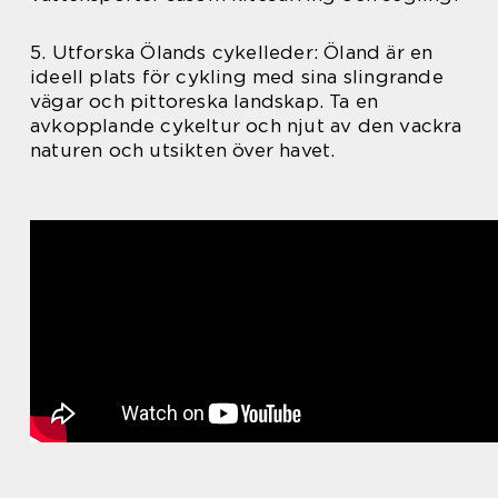
5. Utforska Ölands cykelleder: Öland är en
ideell plats för cykling med sina slingrande
vägar och pittoreska landskap. Ta en
avkopplande cykeltur och njut av den vackra
naturen och utsikten över havet.