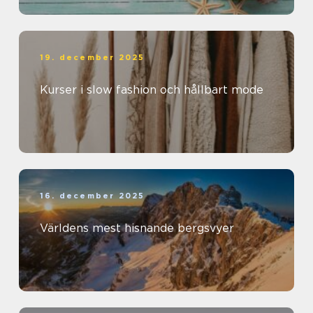
19. december 2025
Kurser i slow fashion och hållbart mode
16. december 2025
Världens mest hisnande bergsvyer