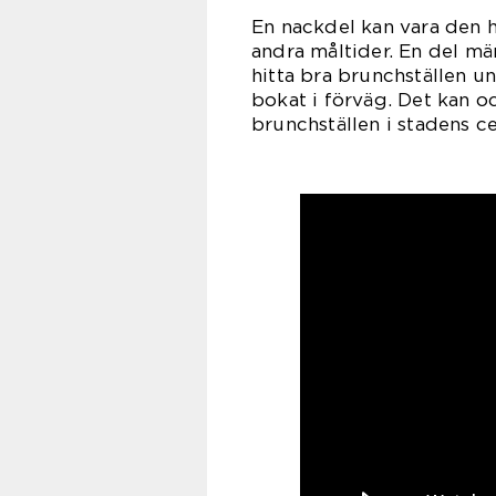
En nackdel kan vara den 
andra måltider. En del mä
hitta bra brunchställen un
bokat i förväg. Det kan oc
brunchställen i stadens ce