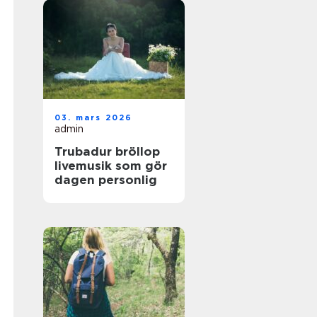
03. mars 2026
admin
Trubadur bröllop
livemusik som gör
dagen personlig