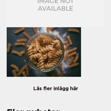
Läs fler inlägg här