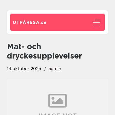
UTPÅRESA.
se
Mat- och
dryckesupplevelser
14 oktober 2025
admin