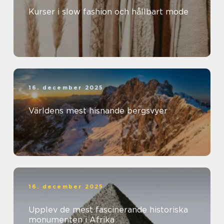
Kurser i slow fashion och hållbart mode
16. december 2025
Världens mest hisnande bergsvyer
16. december 2025
Upplev de mest fascinerande historiska
monumenten i Afrika