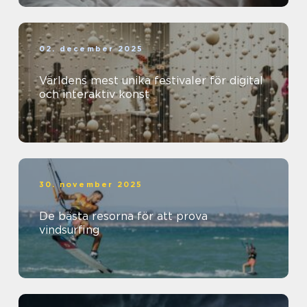
02. december 2025
Världens mest unika festivaler för digital
och interaktiv konst
30. november 2025
De bästa resorna för att prova
vindsurfing