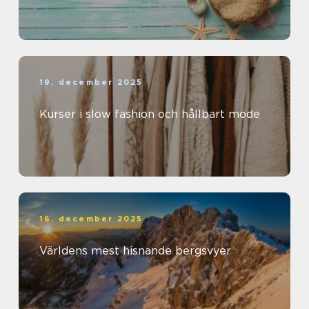
19. december 2025
Kurser i slow fashion och hållbart mode
16. december 2025
Världens mest hisnande bergsvyer