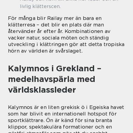
livlig klätterscen.
För många blir Railay mer än bara en
klätterresa – det blir en plats där man
återvänder år efter år. Kombinationen av
vacker natur, sociala möten och ständig
utveckling i klättringen gör att detta tropiska
hörn av världen är svårslaget.
Kalymnos i Grekland –
medelhavspärla med
världsklassleder
Kalymnos är en liten grekisk ö i Egeiska havet
som har blivit en internationell hotspot för
sportklättrare. Ön är känd för sina branta
klippor, spektakulära formationer och en