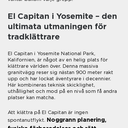
El Capitan i Yosemite – den
ultimata utmaningen för
tradklättrare
El Capitan i Yosemite National Park,
Kalifornien, är något av en helig plats för
klättrare världen över. Denna massiva
granitvägg reser sig nästan 900 meter rakt
upp och har lockat äventyrare i decennier.
Här kombineras teknisk skicklighet,
uthållighet och mod på en nivå som få andra
platser kan matcha.
Att klättra på El Capitan är ingen
Noggrann planering,
spontanutflykt.