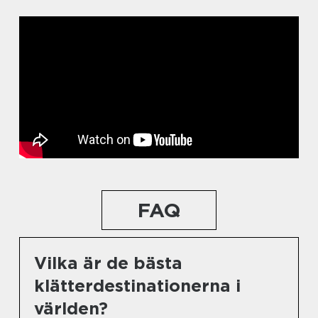
FAQ
Vilka är de bästa
klätterdestinationerna i
världen?