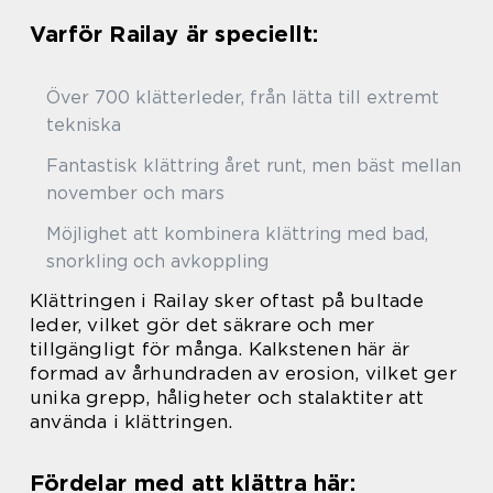
Varför Railay är speciellt:
Över 700 klätterleder, från lätta till extremt
tekniska
Fantastisk klättring året runt, men bäst mellan
november och mars
Möjlighet att kombinera klättring med bad,
snorkling och avkoppling
Klättringen i Railay sker oftast på bultade
leder, vilket gör det säkrare och mer
tillgängligt för många. Kalkstenen här är
formad av århundraden av erosion, vilket ger
unika grepp, håligheter och stalaktiter att
använda i klättringen.
Fördelar med att klättra här: