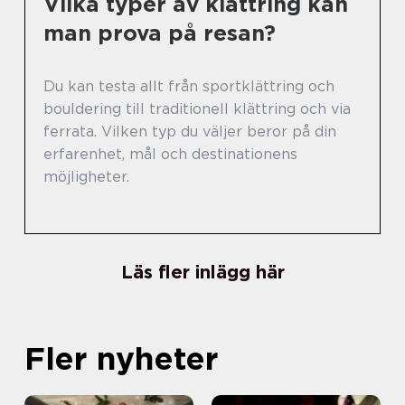
Vilka typer av klättring kan
man prova på resan?
Du kan testa allt från sportklättring och
bouldering till traditionell klättring och via
ferrata. Vilken typ du väljer beror på din
erfarenhet, mål och destinationens
möjligheter.
Läs fler inlägg här
Fler nyheter