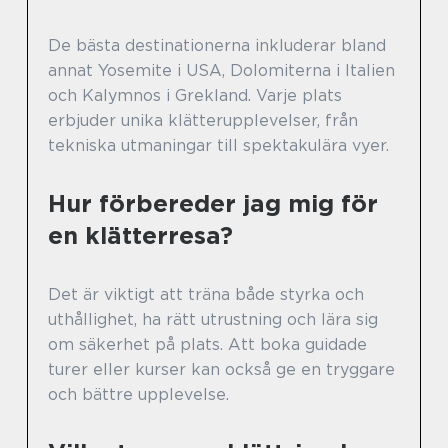
De bästa destinationerna inkluderar bland
annat Yosemite i USA, Dolomiterna i Italien
och Kalymnos i Grekland. Varje plats
erbjuder unika klätterupplevelser, från
tekniska utmaningar till spektakulära vyer.
Hur förbereder jag mig för
en klätterresa?
Det är viktigt att träna både styrka och
uthållighet, ha rätt utrustning och lära sig
om säkerhet på plats. Att boka guidade
turer eller kurser kan också ge en tryggare
och bättre upplevelse.