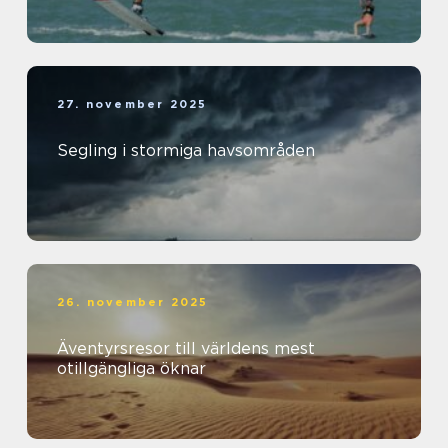
27. november 2025
Segling i stormiga havsområden
26. november 2025
Äventyrsresor till världens mest
otillgängliga öknar