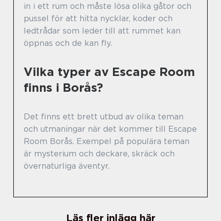
in i ett rum och måste lösa olika gåtor och
pussel för att hitta nycklar, koder och
ledtrådar som leder till att rummet kan
öppnas och de kan fly.
Vilka typer av Escape Room
finns i Borås?
Det finns ett brett utbud av olika teman
och utmaningar när det kommer till Escape
Room Borås. Exempel på populära teman
är mysterium och deckare, skräck och
övernaturliga äventyr.
Läs fler inlägg här