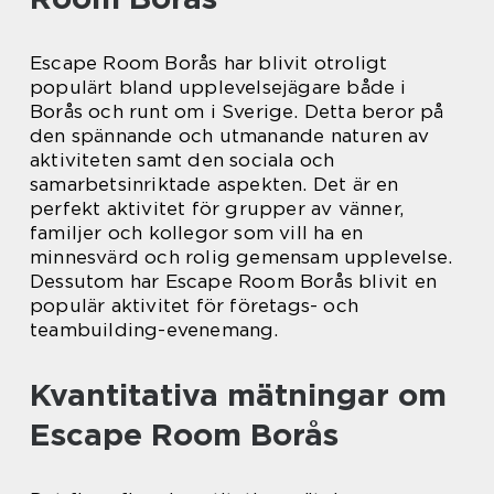
Escape Room Borås har blivit otroligt
populärt bland upplevelsejägare både i
Borås och runt om i Sverige. Detta beror på
den spännande och utmanande naturen av
aktiviteten samt den sociala och
samarbetsinriktade aspekten. Det är en
perfekt aktivitet för grupper av vänner,
familjer och kollegor som vill ha en
minnesvärd och rolig gemensam upplevelse.
Dessutom har Escape Room Borås blivit en
populär aktivitet för företags- och
teambuilding-evenemang.
Kvantitativa mätningar om
Escape Room Borås