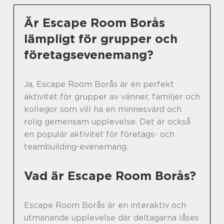
Är Escape Room Borås
lämpligt för grupper och
företagsevenemang?
Ja, Escape Room Borås är en perfekt
aktivitet för grupper av vänner, familjer och
kollegor som vill ha en minnesvärd och
rolig gemensam upplevelse. Det är också
en populär aktivitet för företags- och
teambuilding-evenemang.
Vad är Escape Room Borås?
Escape Room Borås är en interaktiv och
utmanande upplevelse där deltagarna låses