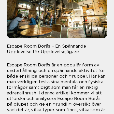
Escape Room Borås – En Spännande
Upplevelse för Upplevelsejägare
Escape Room Borås är en populär form av
underhållning och en spännande aktivitet för
både enskilda personer och grupper. Här kan
man verkligen testa sina mentala och fysiska
förmågor samtidigt som man får en riktig
adrenalinrush. I denna artikel kommer vi att
utforska och analysera Escape Room Borås
på djupet och ge en grundlig översikt över
vad det är, vilka typer som finns, vilka som är