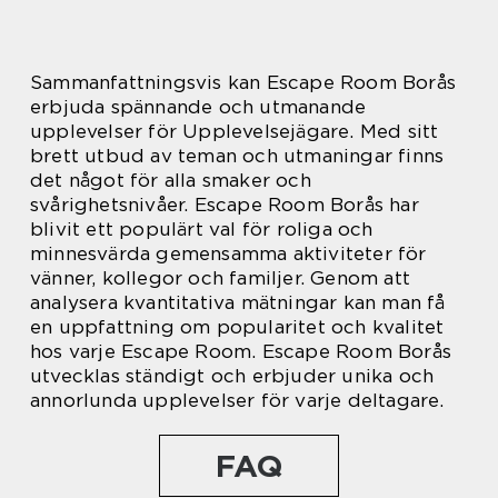
Sammanfattningsvis kan Escape Room Borås
erbjuda spännande och utmanande
upplevelser för Upplevelsejägare. Med sitt
brett utbud av teman och utmaningar finns
det något för alla smaker och
svårighetsnivåer. Escape Room Borås har
blivit ett populärt val för roliga och
minnesvärda gemensamma aktiviteter för
vänner, kollegor och familjer. Genom att
analysera kvantitativa mätningar kan man få
en uppfattning om popularitet och kvalitet
hos varje Escape Room. Escape Room Borås
utvecklas ständigt och erbjuder unika och
annorlunda upplevelser för varje deltagare.
FAQ