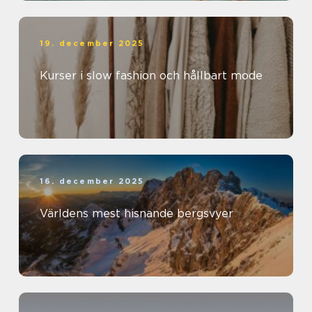
19. december 2025
Kurser i slow fashion och hållbart mode
16. december 2025
Världens mest hisnande bergsvyer