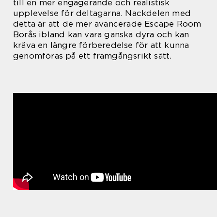
till en mer engagerande och realistisk
upplevelse för deltagarna. Nackdelen med
detta är att de mer avancerade Escape Room
Borås ibland kan vara ganska dyra och kan
kräva en längre förberedelse för att kunna
genomföras på ett framgångsrikt sätt.