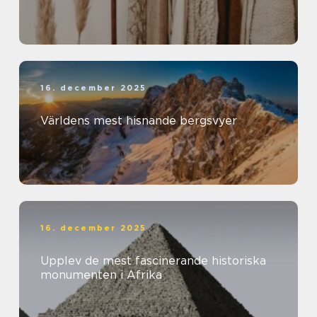
16. december 2025
Världens mest hisnande bergsvyer
16. december 2025
Upplev de mest fascinerande historiska
monumenten i Afrika