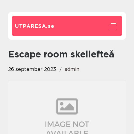
UTPÅRESA.
se
escape room skellefteå
26 september 2023
admin