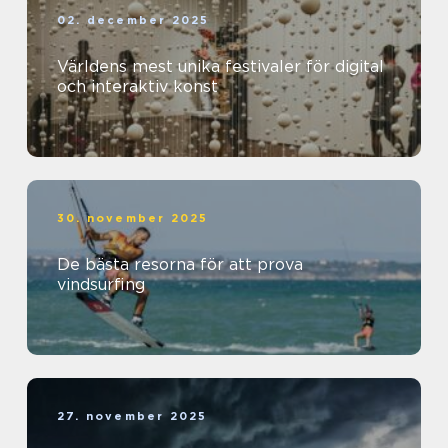
02. december 2025
Världens mest unika festivaler för digital
och interaktiv konst
30. november 2025
De bästa resorna för att prova
vindsurfing
27. november 2025