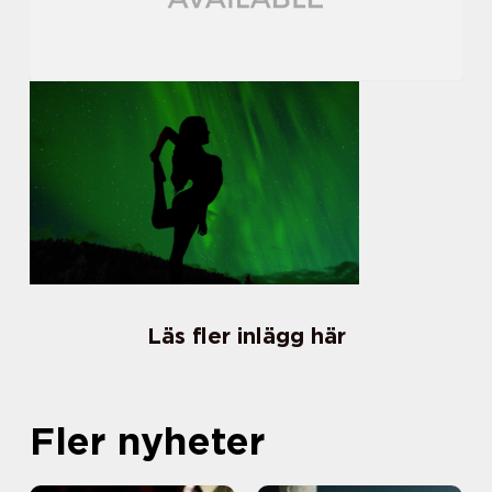
Läs fler inlägg här
Fler nyheter