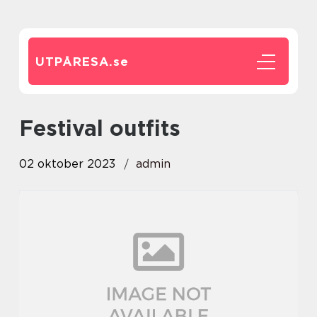
UTPÅRESA.
se
festival outfits
02 oktober 2023
admin