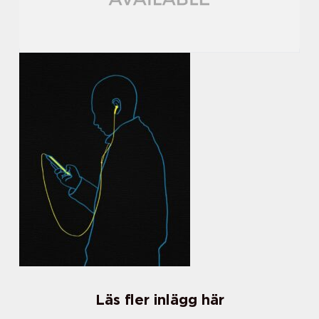
Läs fler inlägg här