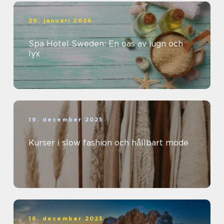
29. januari 2026
Spa Hotel Sweden: En oas av lugn och
lyx
19. december 2025
Kurser i slow fashion och hållbart mode
16. december 2025