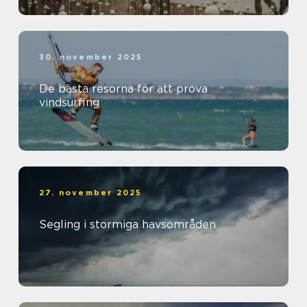
30. november 2025
De bästa resorna för att prova
vindsurfing
27. november 2025
Segling i stormiga havsområden