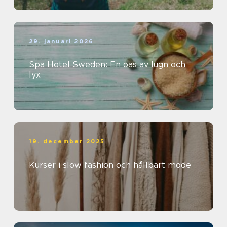
29. januari 2026
Spa Hotel Sweden: En oas av lugn och
lyx
19. december 2025
Kurser i slow fashion och hållbart mode