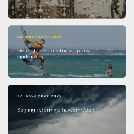
30. november 2025
De bästa resorna för att prova
vindsurfing
27. november 2025
Segling i stormiga havsområden