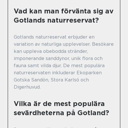
Vad kan man förvänta sig av
Gotlands naturreservat?
Gotlands naturreservat erbjuder en
variation av naturliga upplevelser. Besökare
kan uppleva obebodda stränder,
imponerande sanddynor, unik flora och
fauna samt vilda djur. De mest populära
naturreservaten inkluderar Ekoparken
Gotska Sandön, Stora Karlsö och
Digerhuvud.
Vilka är de mest populära
sevärdheterna på Gotland?