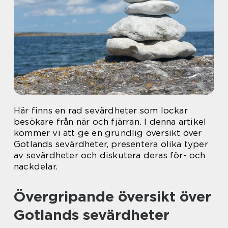
Här finns en rad sevärdheter som lockar
besökare från när och fjärran. I denna artikel
kommer vi att ge en grundlig översikt över
Gotlands sevärdheter, presentera olika typer
av sevärdheter och diskutera deras för- och
nackdelar.
Övergripande översikt över
Gotlands sevärdheter