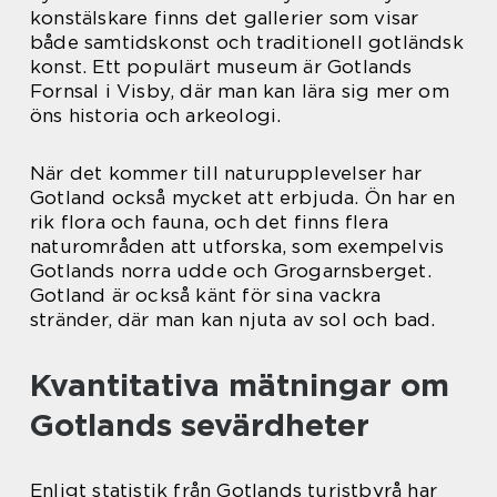
konstälskare finns det gallerier som visar
både samtidskonst och traditionell gotländsk
konst. Ett populärt museum är Gotlands
Fornsal i Visby, där man kan lära sig mer om
öns historia och arkeologi.
När det kommer till naturupplevelser har
Gotland också mycket att erbjuda. Ön har en
rik flora och fauna, och det finns flera
naturområden att utforska, som exempelvis
Gotlands norra udde och Grogarnsberget.
Gotland är också känt för sina vackra
stränder, där man kan njuta av sol och bad.
Kvantitativa mätningar om
Gotlands sevärdheter
Enligt statistik från Gotlands turistbyrå har