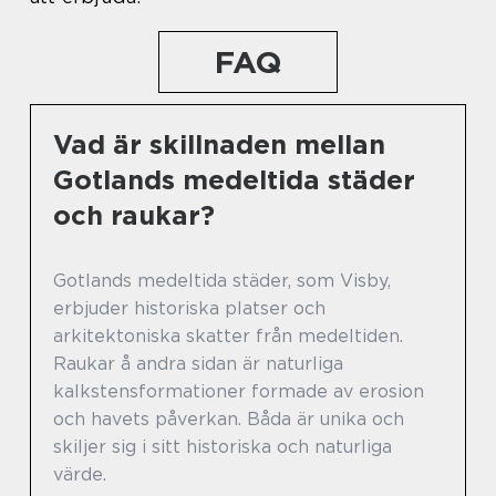
FAQ
Vad är skillnaden mellan
Gotlands medeltida städer
och raukar?
Gotlands medeltida städer, som Visby,
erbjuder historiska platser och
arkitektoniska skatter från medeltiden.
Raukar å andra sidan är naturliga
kalkstensformationer formade av erosion
och havets påverkan. Båda är unika och
skiljer sig i sitt historiska och naturliga
värde.