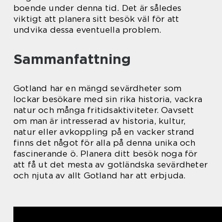
boende under denna tid. Det är således
viktigt att planera sitt besök väl för att
undvika dessa eventuella problem.
Sammanfattning
Gotland har en mängd sevärdheter som
lockar besökare med sin rika historia, vackra
natur och många fritidsaktiviteter. Oavsett
om man är intresserad av historia, kultur,
natur eller avkoppling på en vacker strand
finns det något för alla på denna unika och
fascinerande ö. Planera ditt besök noga för
att få ut det mesta av gotländska sevärdheter
och njuta av allt Gotland har att erbjuda.