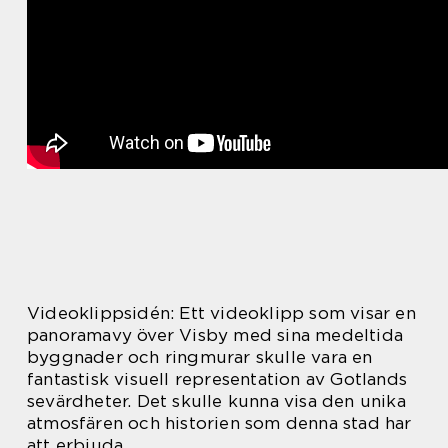
Videoklippsidén: Ett videoklipp som visar en
panoramavy över Visby med sina medeltida
byggnader och ringmurar skulle vara en
fantastisk visuell representation av Gotlands
sevärdheter. Det skulle kunna visa den unika
atmosfären och historien som denna stad har
att erbjuda.