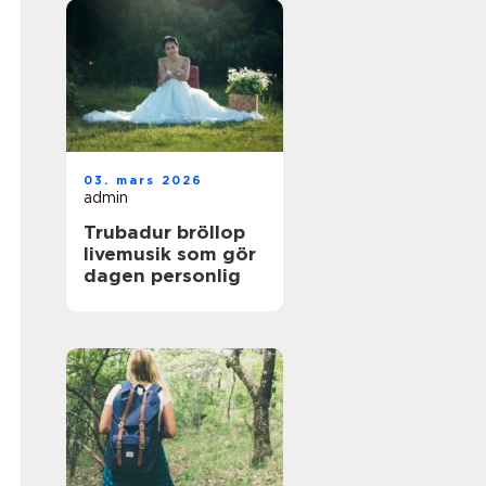
03. mars 2026
admin
Trubadur bröllop
livemusik som gör
dagen personlig