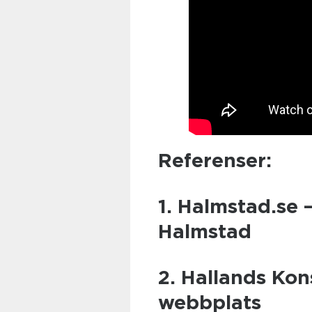
Referenser:
1. Halmstad.se –
Halmstad
2. Hallands Kon
webbplats