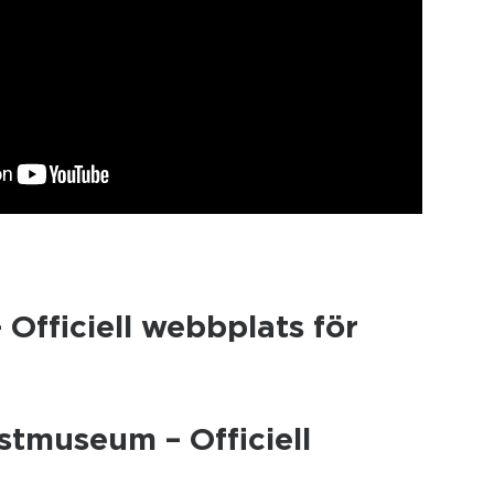
 Officiell webbplats för
stmuseum – Officiell