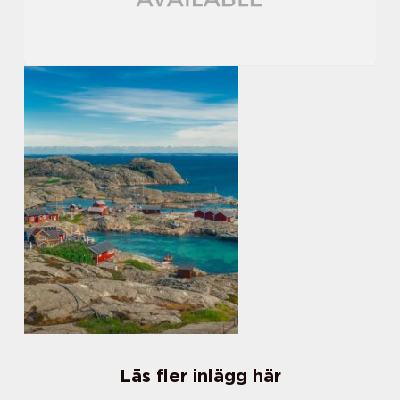
Läs fler inlägg här