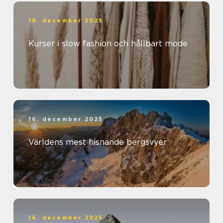
19. december 2025
Kurser i slow fashion och hållbart mode
16. december 2025
Världens mest hisnande bergsvyer
16. december 2025