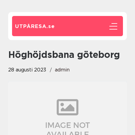
UTPÅRESA.
se
höghöjdsbana göteborg
28 augusti 2023
admin