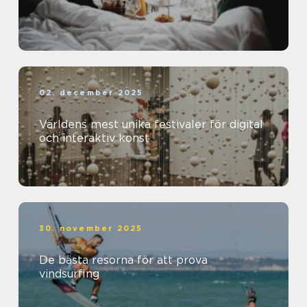
02. december 2025
Världens mest unika festivaler för digital
och interaktiv konst
30. november 2025
De bästa resorna för att prova
vindsurfing