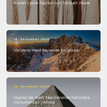
Kurser i slow fashion och hållbart mode
16. december 2025
Världens mest hisnande bergsvyer
16. december 2025
Upplev de mest fascinerande historiska
monumenten i Afrika