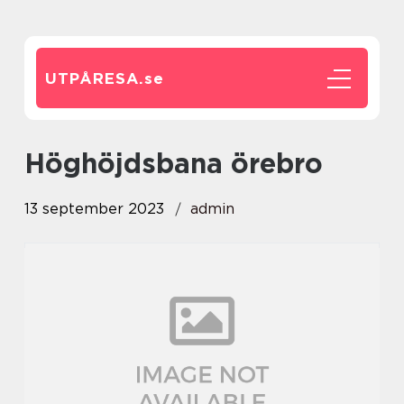
UTPÅRESA.
se
höghöjdsbana örebro
13 september 2023
admin