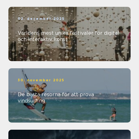
02. december 2025
Världens mest unika festivaler för digital
och interaktiv konst
30. november 2025
De bästa resorna för att prova
vindsurfing