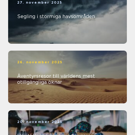
27. november 2025
Segling i stormiga havsområden
26. november 2025
Äventyrsresor till världens mest
otillgängliga öknar
20. november 2025