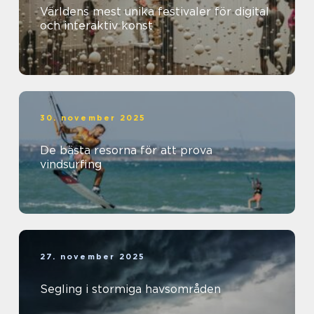
Världens mest unika festivaler för digital
och interaktiv konst
30. november 2025
De bästa resorna för att prova
vindsurfing
27. november 2025
Segling i stormiga havsområden