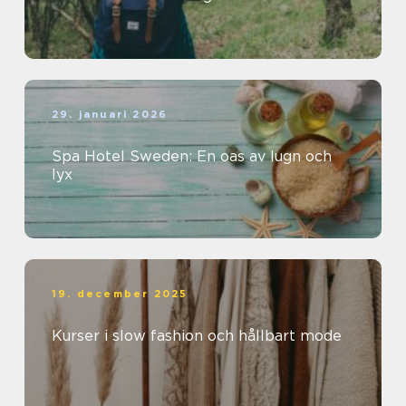
29. januari 2026
Spa Hotel Sweden: En oas av lugn och
lyx
19. december 2025
Kurser i slow fashion och hållbart mode