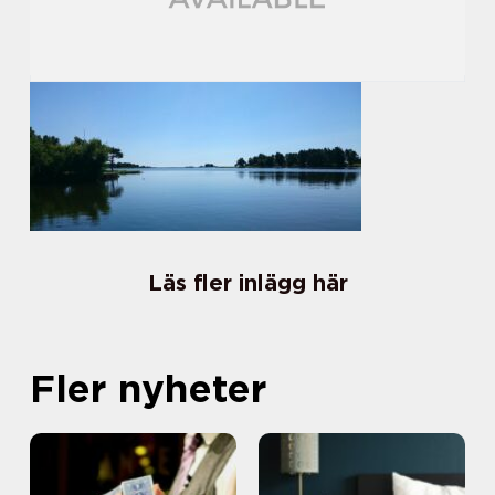
Läs fler inlägg här
Fler nyheter