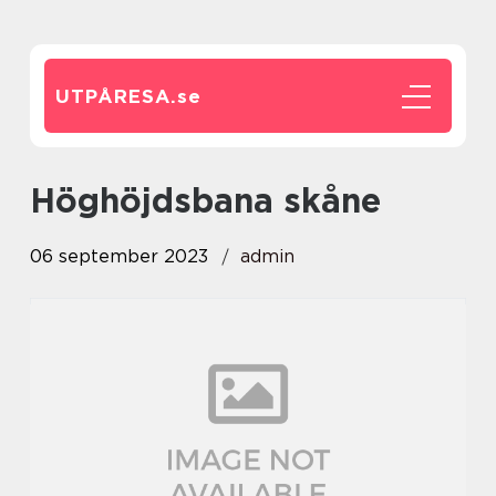
UTPÅRESA.
se
höghöjdsbana skåne
06 september 2023
admin