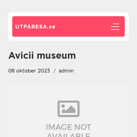
UTPÅRESA.
se
avicii museum
08 oktober 2023
admin