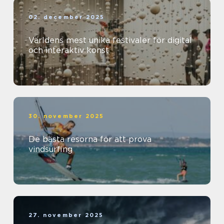
02. december 2025
Världens mest unika festivaler för digital
och interaktiv konst
30. november 2025
De bästa resorna för att prova
vindsurfing
27. november 2025