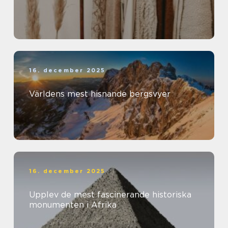
16. december 2025
Världens mest hisnande bergsvyer
16. december 2025
Upplev de mest fascinerande historiska
monumenten i Afrika