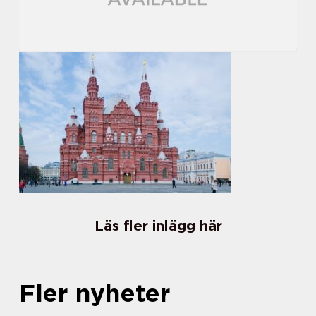
Läs fler inlägg här
Fler nyheter