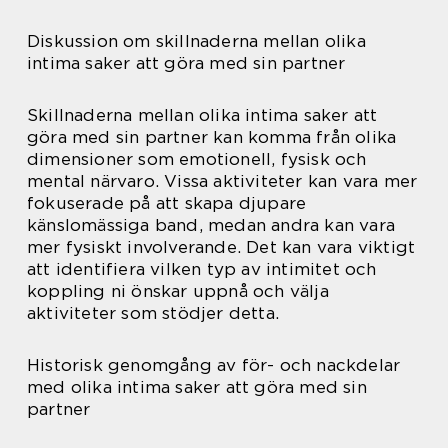
Diskussion om skillnaderna mellan olika
intima saker att göra med sin partner
Skillnaderna mellan olika intima saker att
göra med sin partner kan komma från olika
dimensioner som emotionell, fysisk och
mental närvaro. Vissa aktiviteter kan vara mer
fokuserade på att skapa djupare
känslomässiga band, medan andra kan vara
mer fysiskt involverande. Det kan vara viktigt
att identifiera vilken typ av intimitet och
koppling ni önskar uppnå och välja
aktiviteter som stödjer detta.
Historisk genomgång av för- och nackdelar
med olika intima saker att göra med sin
partner