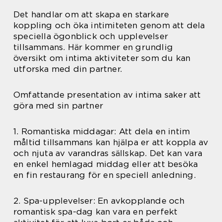
Det handlar om att skapa en starkare
koppling och öka intimiteten genom att dela
speciella ögonblick och upplevelser
tillsammans. Här kommer en grundlig
översikt om intima aktiviteter som du kan
utforska med din partner.
Omfattande presentation av intima saker att
göra med sin partner
1. Romantiska middagar: Att dela en intim
måltid tillsammans kan hjälpa er att koppla av
och njuta av varandras sällskap. Det kan vara
en enkel hemlagad middag eller att besöka
en fin restaurang för en speciell anledning.
2. Spa-upplevelser: En avkopplande och
romantisk spa-dag kan vara en perfekt