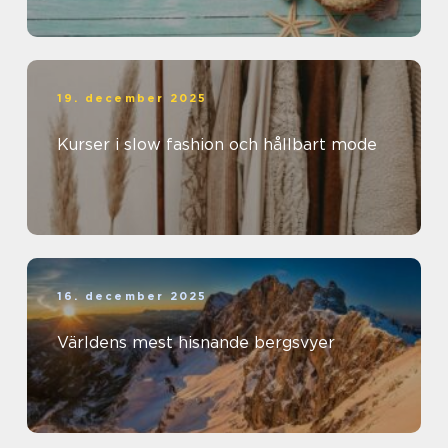
19. december 2025
Kurser i slow fashion och hållbart mode
16. december 2025
Världens mest hisnande bergsvyer