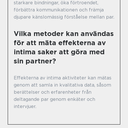
starkare bindningar, öka förtroendet,
förbättra kommunikationen och främja
djupare känslomässig förståelse mellan par.
Vilka metoder kan användas
för att mäta effekterna av
intima saker att göra med
sin partner?
Effekterna av intima aktiviteter kan mätas
genom att samla in kvalitativa data, såsom
berättelser och erfarenheter från
deltagande par genom enkäter och
intervjuer.