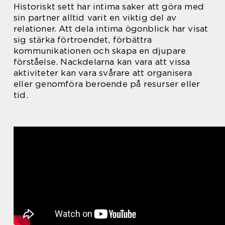
Historiskt sett har intima saker att göra med
sin partner alltid varit en viktig del av
relationer. Att dela intima ögonblick har visat
sig stärka förtroendet, förbättra
kommunikationen och skapa en djupare
förståelse. Nackdelarna kan vara att vissa
aktiviteter kan vara svårare att organisera
eller genomföra beroende på resurser eller
tid.