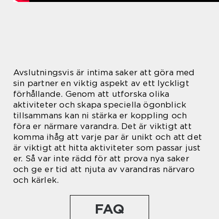
Avslutningsvis är intima saker att göra med
sin partner en viktig aspekt av ett lyckligt
förhållande. Genom att utforska olika
aktiviteter och skapa speciella ögonblick
tillsammans kan ni stärka er koppling och
föra er närmare varandra. Det är viktigt att
komma ihåg att varje par är unikt och att det
är viktigt att hitta aktiviteter som passar just
er. Så var inte rädd för att prova nya saker
och ge er tid att njuta av varandras närvaro
och kärlek.
FAQ