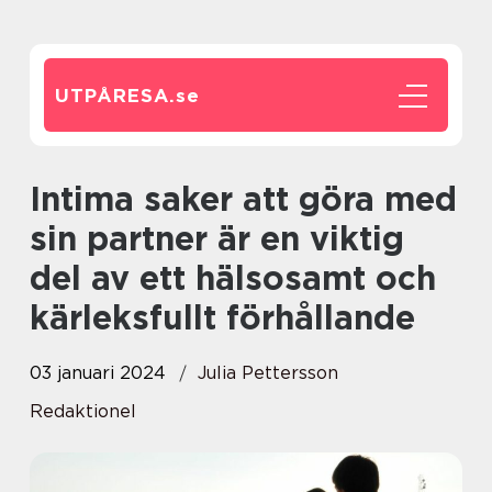
UTPÅRESA.
se
Intima saker att göra med
sin partner är en viktig
del av ett hälsosamt och
kärleksfullt förhållande
03 januari 2024
Julia Pettersson
Redaktionel