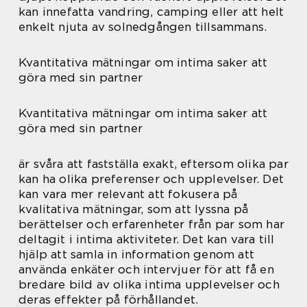
kan innefatta vandring, camping eller att helt
enkelt njuta av solnedgången tillsammans.
Kvantitativa mätningar om intima saker att
göra med sin partner
Kvantitativa mätningar om intima saker att
göra med sin partner
är svåra att fastställa exakt, eftersom olika par
kan ha olika preferenser och upplevelser. Det
kan vara mer relevant att fokusera på
kvalitativa mätningar, som att lyssna på
berättelser och erfarenheter från par som har
deltagit i intima aktiviteter. Det kan vara till
hjälp att samla in information genom att
använda enkäter och intervjuer för att få en
bredare bild av olika intima upplevelser och
deras effekter på förhållandet.