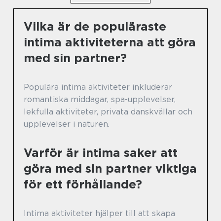
Vilka är de populäraste
intima aktiviteterna att göra
med sin partner?
Populära intima aktiviteter inkluderar
romantiska middagar, spa-upplevelser,
lekfulla aktiviteter, privata danskvällar och
upplevelser i naturen.
Varför är intima saker att
göra med sin partner viktiga
för ett förhållande?
Intima aktiviteter hjälper till att skapa