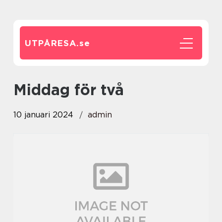
UTPÅRESA.
se
middag för två
10 januari 2024
admin