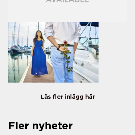
Läs fler inlägg här
Fler nyheter