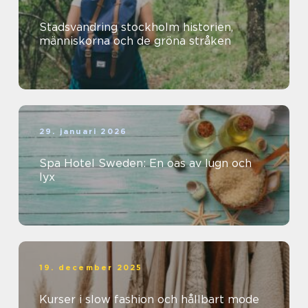
Stadsvandring stockholm historien,
människorna och de gröna stråken
29. januari 2026
Spa Hotel Sweden: En oas av lugn och
lyx
19. december 2025
Kurser i slow fashion och hållbart mode