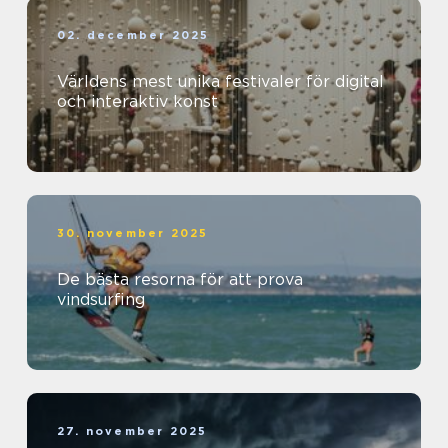
02. december 2025
Världens mest unika festivaler för digital
och interaktiv konst
30. november 2025
De bästa resorna för att prova
vindsurfing
27. november 2025