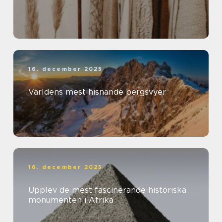
16. december 2025
Världens mest hisnande bergsvyer
16. december 2025
Upplev de mest fascinerande historiska
monumenten i Afrika