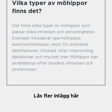
Vilka typer av möhippor
finns det?
Det finns olika typer av möhippor som
passar olika intressen och personligheter.
Exempel inkluderar spa-möhippor,
äventyrsmöhippor, resor till utländska
destinationer, choklad- eller vinprovning,
danskurser och mycket mer. Möhippor kan
skräddarsys efter brudens intressen och
preferenser.
Läs fler inlägg här