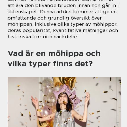
att ära den blivande bruden innan hon går in i
äktenskapet. Denna artikel kommer att ge en
omfattande och grundlig översikt över
möhippan, inklusive olika typer av möhippor,
deras popularitet, kvantitativa mätningar och
historiska för- och nackdelar.
Vad är en möhippa och
vilka typer finns det?