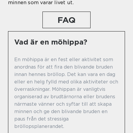
minnen som varar livet ut.
FAQ
Vad är en möhippa?
En möhippa är en fest eller aktivitet som
anordnas för att fira den blivande bruden
innan hennes bröllop. Det kan vara en dag
eller en helg fylld med olika aktiviteter och
överraskningar. Möhippan är vanligtvis
organiserad av brudtärnorna eller brudens
närmaste vänner och syftar till att skapa
minnen och ge den blivande bruden en
paus från det stressiga
bröllopsplanerandet.