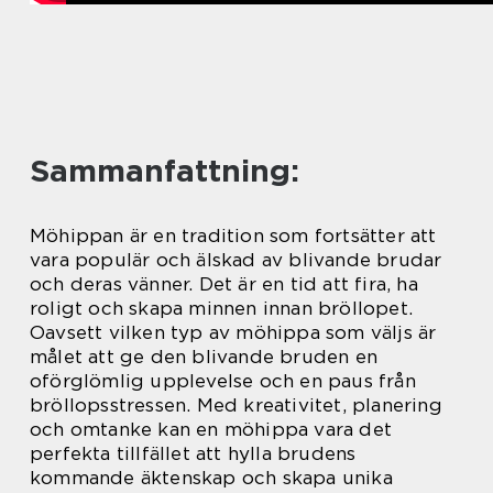
Sammanfattning:
Möhippan är en tradition som fortsätter att
vara populär och älskad av blivande brudar
och deras vänner. Det är en tid att fira, ha
roligt och skapa minnen innan bröllopet.
Oavsett vilken typ av möhippa som väljs är
målet att ge den blivande bruden en
oförglömlig upplevelse och en paus från
bröllopsstressen. Med kreativitet, planering
och omtanke kan en möhippa vara det
perfekta tillfället att hylla brudens
kommande äktenskap och skapa unika