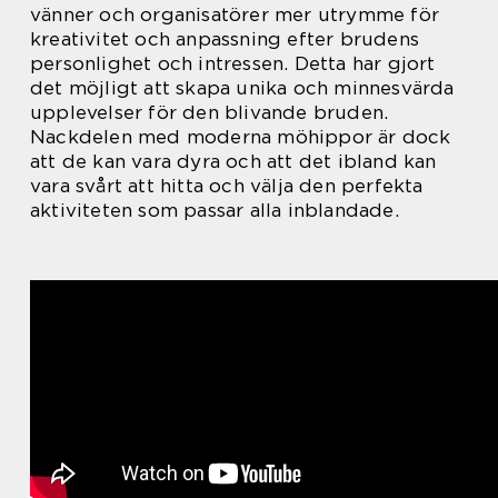
vänner och organisatörer mer utrymme för
kreativitet och anpassning efter brudens
personlighet och intressen. Detta har gjort
det möjligt att skapa unika och minnesvärda
upplevelser för den blivande bruden.
Nackdelen med moderna möhippor är dock
att de kan vara dyra och att det ibland kan
vara svårt att hitta och välja den perfekta
aktiviteten som passar alla inblandade.