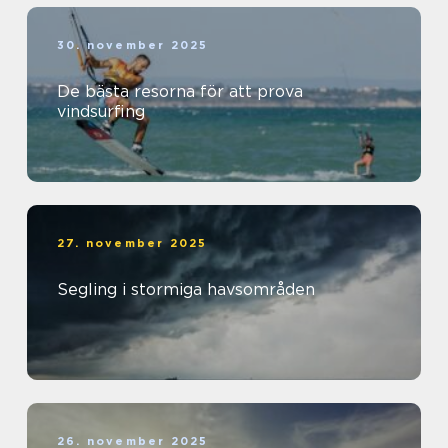
30. november 2025
De bästa resorna för att prova
vindsurfing
27. november 2025
Segling i stormiga havsområden
26. november 2025