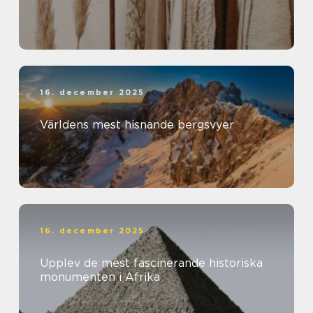
16. december 2025
Världens mest hisnande bergsvyer
16. december 2025
Upplev de mest fascinerande historiska
monumenten i Afrika