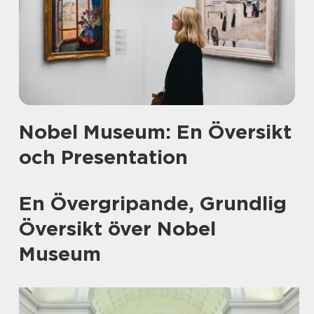
Nobel Museum: En Översikt
och Presentation
En Övergripande, Grundlig
Översikt över Nobel
Museum