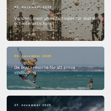
02. december 2025
Världens mest unika festivaler för digital
och interaktiv konst
30. november 2025
De bästa resorna för att prova
vindsurfing
27. november 2025