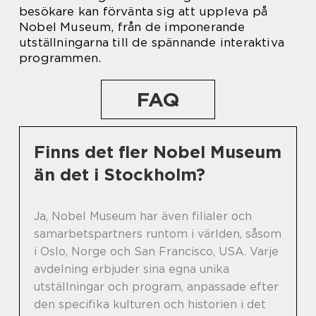
besökare kan förvänta sig att uppleva på
Nobel Museum, från de imponerande
utställningarna till de spännande interaktiva
programmen.
FAQ
Finns det fler Nobel Museum
än det i Stockholm?
Ja, Nobel Museum har även filialer och
samarbetspartners runtom i världen, såsom
i Oslo, Norge och San Francisco, USA. Varje
avdelning erbjuder sina egna unika
utställningar och program, anpassade efter
den specifika kulturen och historien i det