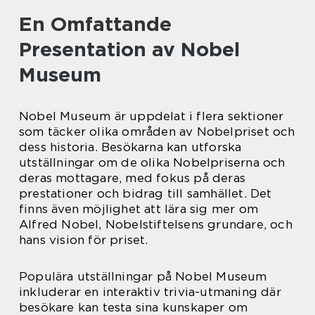
En Omfattande
Presentation av Nobel
Museum
Nobel Museum är uppdelat i flera sektioner
som täcker olika områden av Nobelpriset och
dess historia. Besökarna kan utforska
utställningar om de olika Nobelpriserna och
deras mottagare, med fokus på deras
prestationer och bidrag till samhället. Det
finns även möjlighet att lära sig mer om
Alfred Nobel, Nobelstiftelsens grundare, och
hans vision för priset.
Populära utställningar på Nobel Museum
inkluderar en interaktiv trivia-utmaning där
besökare kan testa sina kunskaper om