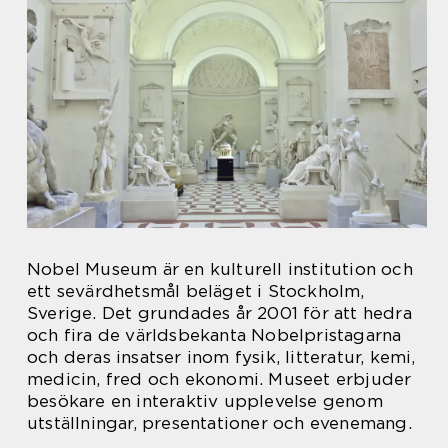
Nobel Museum är en kulturell institution och
ett sevärdhetsmål beläget i Stockholm,
Sverige. Det grundades år 2001 för att hedra
och fira de världsbekanta Nobelpristagarna
och deras insatser inom fysik, litteratur, kemi,
medicin, fred och ekonomi. Museet erbjuder
besökare en interaktiv upplevelse genom
utställningar, presentationer och evenemang.