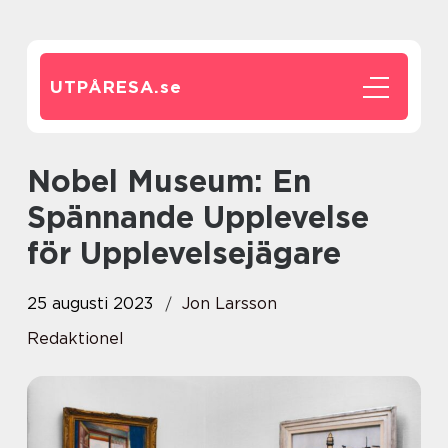
UTPÅRESA.
se
Nobel Museum: En
Spännande Upplevelse
för Upplevelsejägare
25 augusti 2023
Jon Larsson
Redaktionel