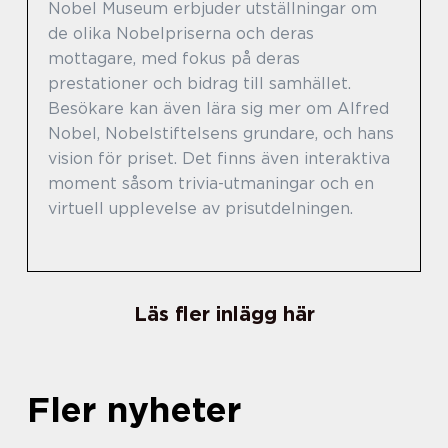
Nobel Museum erbjuder utställningar om
de olika Nobelpriserna och deras
mottagare, med fokus på deras
prestationer och bidrag till samhället.
Besökare kan även lära sig mer om Alfred
Nobel, Nobelstiftelsens grundare, och hans
vision för priset. Det finns även interaktiva
moment såsom trivia-utmaningar och en
virtuell upplevelse av prisutdelningen.
Läs fler inlägg här
Fler nyheter