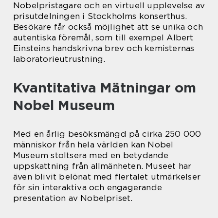
Nobelpristagare och en virtuell upplevelse av
prisutdelningen i Stockholms konserthus.
Besökare får också möjlighet att se unika och
autentiska föremål, som till exempel Albert
Einsteins handskrivna brev och kemisternas
laboratorieutrustning.
Kvantitativa Mätningar om
Nobel Museum
Med en årlig besöksmängd på cirka 250 000
människor från hela världen kan Nobel
Museum stoltsera med en betydande
uppskattning från allmänheten. Museet har
även blivit belönat med flertalet utmärkelser
för sin interaktiva och engagerande
presentation av Nobelpriset.