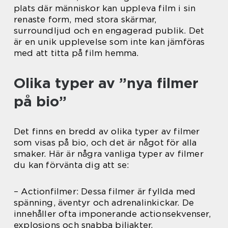
plats där människor kan uppleva film i sin
renaste form, med stora skärmar,
surroundljud och en engagerad publik. Det
är en unik upplevelse som inte kan jämföras
med att titta på film hemma.
Olika typer av ”nya filmer
på bio”
Det finns en bredd av olika typer av filmer
som visas på bio, och det är något för alla
smaker. Här är några vanliga typer av filmer
du kan förvänta dig att se:
– Actionfilmer: Dessa filmer är fyllda med
spänning, äventyr och adrenalinkickar. De
innehåller ofta imponerande actionsekvenser,
explosions och snabba biljakter.