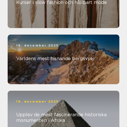
Kurser i slow fashion och hållbart mode
16. december 2025
Världens mest hisnande bergsvyer
16. december 2025
Upplev de mest fascinerande historiska
monumenten i Afrika