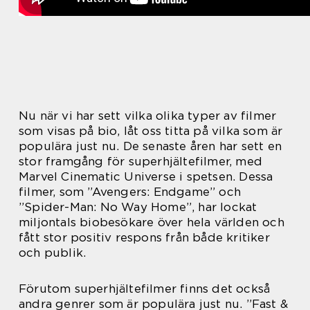
Nu när vi har sett vilka olika typer av filmer
som visas på bio, låt oss titta på vilka som är
populära just nu. De senaste åren har sett en
stor framgång för superhjältefilmer, med
Marvel Cinematic Universe i spetsen. Dessa
filmer, som ”Avengers: Endgame” och
”Spider-Man: No Way Home”, har lockat
miljontals biobesökare över hela världen och
fått stor positiv respons från både kritiker
och publik.
Förutom superhjältefilmer finns det också
andra genrer som är populära just nu. ”Fast &