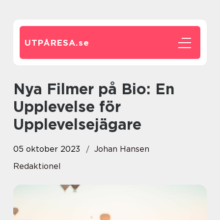
UTPÅRESA.
se
Nya Filmer på Bio: En
Upplevelse för
Upplevelsejägare
05 oktober 2023
Johan Hansen
Redaktionel