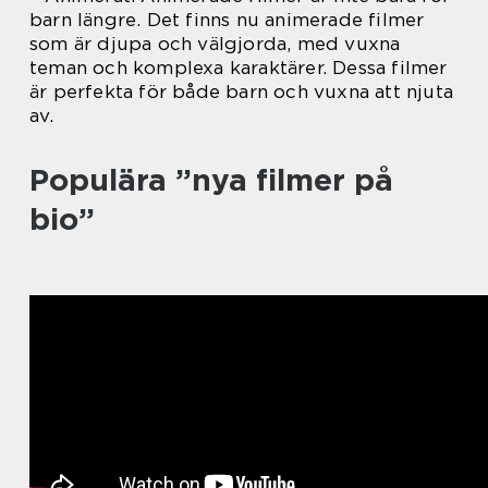
barn längre. Det finns nu animerade filmer
som är djupa och välgjorda, med vuxna
teman och komplexa karaktärer. Dessa filmer
är perfekta för både barn och vuxna att njuta
av.
Populära ”nya filmer på
bio”