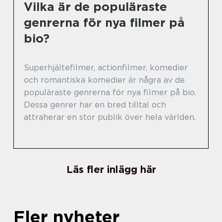
Vilka är de populäraste
genrerna för nya filmer på
bio?
Superhjältefilmer, actionfilmer, komedier
och romantiska komedier är några av de
populäraste genrerna för nya filmer på bio.
Dessa genrer har en bred tilltal och
attraherar en stor publik över hela världen.
Läs fler inlägg här
Fler nyheter