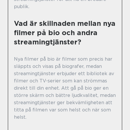
publik.
Vad är skillnaden mellan nya
filmer på bio och andra
streamingtjänster?
Nya filmer på bio är filmer som precis har
släppts och visas på biografer, medan
streamingtjänster erbjuder ett bibliotek av
filmer och TV-serier som kan strömmas
direkt till din enhet. Att gå på bio ger en
större skärm och bättre ljudkvalitet, medan
streamingtjänster ger bekvämligheten att
titta på filmen var som helst och när som
helst.