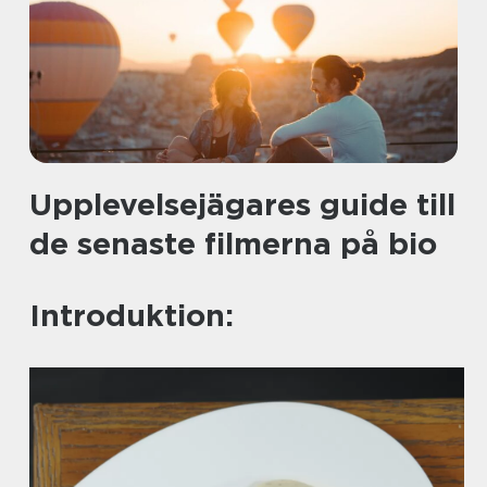
Upplevelsejägares guide till
de senaste filmerna på bio
Introduktion: