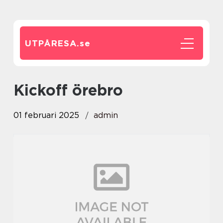
UTPÅRESA.
se
kickoff örebro
01 februari 2025
admin