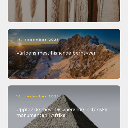
16. december 2025
Världens mest hisnande bergsvyer
16. december 2025
Upplev de mest fascinerande historiska
monumenten i Afrika