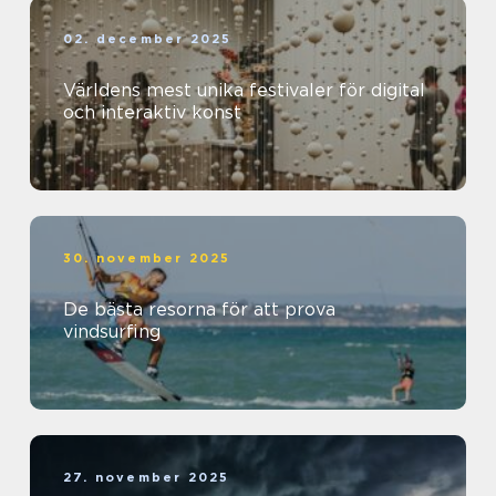
02. december 2025
Världens mest unika festivaler för digital
och interaktiv konst
30. november 2025
De bästa resorna för att prova
vindsurfing
27. november 2025