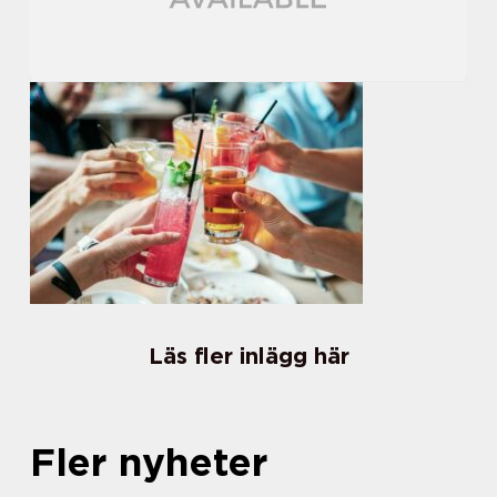
Läs fler inlägg här
Fler nyheter