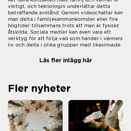
viktigt, och teknologin underlättar detta
beträffande avstånd. Genom videochattar kan
man delta i familjesammankomster eller fira
högtider tillsammans trots att man är fysiskt
åtskilda. Sociala medier kan även vara ett
verktyg för att följa vad som händer i vänners
liv och delta i olika grupper med likasinnade.
Läs fler inlägg här
Fler nyheter