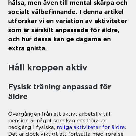
hälsa, men även till mental skärpa och
socialt välbefinnande. I denna artikel
utforskar vi en variation av aktiviteter
som är särskilt anpassade för äldre,
och hur dessa kan ge dagarna en
extra gnista.
Håll kroppen aktiv
Fysisk träning anpassad för
äldre
Övergången från ett aktivt arbetsliv till
pension är något som kan medföra en
nedgång i fysiska,
roliga aktiviteter for äldre
.
Det är dock viktigt att fortsätta med rörelse