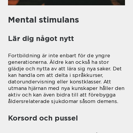
Mental stimulans
Lär dig något nytt
Fortbildning är inte enbart för de yngre
generationerna. Äldre kan också ha stor
glädje och nytta av att lära sig nya saker. Det
kan handla om att delta i språkkurser,
datorundervisning eller konstklasser. Att
utmana hjärnan med nya kunskaper håller den
aktiv och kan även bidra till att förebygga
åldersrelaterade sjukdomar såsom demens.
Korsord och pussel