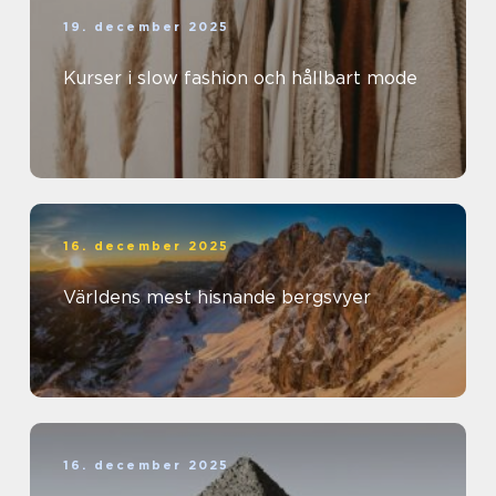
19. december 2025
Kurser i slow fashion och hållbart mode
16. december 2025
Världens mest hisnande bergsvyer
16. december 2025