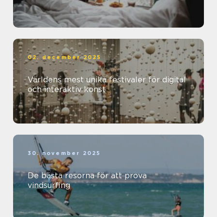
02. december 2025
Världens mest unika festivaler för digital
och interaktiv konst
30. november 2025
De bästa resorna för att prova
vindsurfing