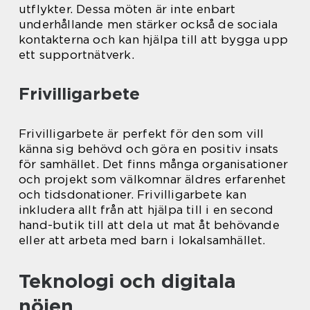
utflykter. Dessa möten är inte enbart
underhållande men stärker också de sociala
kontakterna och kan hjälpa till att bygga upp
ett supportnätverk.
Frivilligarbete
Frivilligarbete är perfekt för den som vill
känna sig behövd och göra en positiv insats
för samhället. Det finns många organisationer
och projekt som välkomnar äldres erfarenhet
och tidsdonationer. Frivilligarbete kan
inkludera allt från att hjälpa till i en second
hand-butik till att dela ut mat åt behövande
eller att arbeta med barn i lokalsamhället.
Teknologi och digitala
nöjen