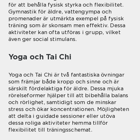
för att behålla fysisk styrka och flexibilitet.
Gymnastik för äldre, vattengympa och
promenader är utmärkta exempel på fysisk
träning som är skonsam men effektiv. Dessa
aktiviteter kan ofta utföras i grupp, vilket
även ger social stimulans.
Yoga och Tai Chi
Yoga och Tai Chi är två fantastiska övningar
som främjar både kropp och sinne och är
särskilt fördelaktiga för äldre. Dessa mjuka
rörelseformer hjälper till att bibehålla balans
och rörlighet, samtidigt som de minskar
stress och ökar koncentrationen. Möjligheten
att delta i guidade sessioner eller utöva
dessa roliga aktiviteter hemma tillför
flexibilitet till träningsschemat.