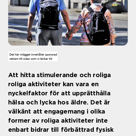
Att hitta stimulerande och roliga
roliga aktiviteter kan vara en
nyckelfaktor för att upprätthålla
hälsa och lycka hos äldre. Det är
välkänt att engagemang i olika
former av roliga aktiviteter inte
enbart bidrar till förbättrad fysisk