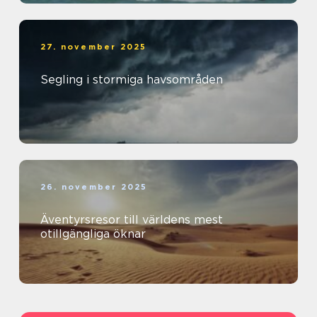
27. november 2025
Segling i stormiga havsområden
26. november 2025
Äventyrsresor till världens mest
otillgängliga öknar