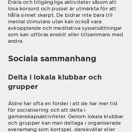
Enkla och tillgängliga aktiviteter såsom att
lösa korsord och pussel är utmärkta för att
hålla sinnet skarpt. De bidrar inte bara till
mental stimulans utan kan också vara
avkopplande och meditativa sysselsättningar
som kan utföras enskilt eller tillsammans med
andra.
Sociala sammanhang
Delta i lokala klubbar och
grupper
Äldre har ofta en fördel i att de har mer tid
för socialisering och att delta i
gemenskapsaktiviteter. Genom lokala klubbar
och grupper kan man deltaga i organiserade
evenemang som kortspel, danskvällar eller