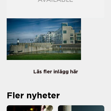
Läs fler inlägg här
Fler nyheter