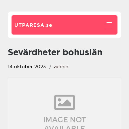
UTPÅRESA.
se
sevärdheter bohuslän
14 oktober 2023
admin