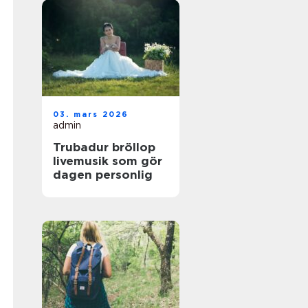
03. mars 2026
admin
Trubadur bröllop
livemusik som gör
dagen personlig