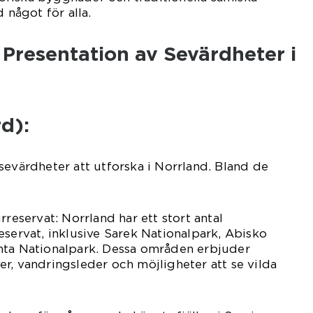
 något för alla.
Presentation av Sevärdheter i
d):
sevärdheter att utforska i Norrland. Bland de
rreservat: Norrland har ett stort antal
eservat, inklusive Sarek Nationalpark, Abisko
nta Nationalpark. Dessa områden erbjuder
r, vandringsleder och möjligheter att se vilda