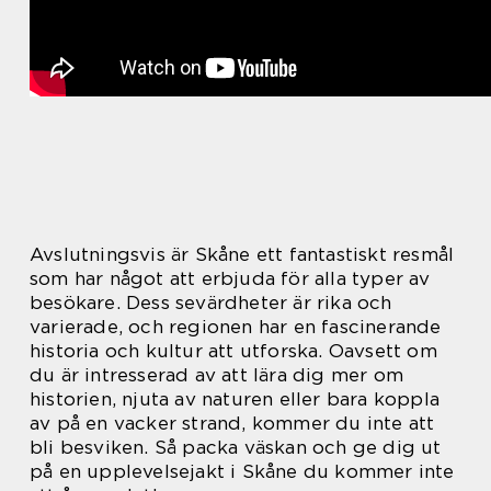
Avslutningsvis är Skåne ett fantastiskt resmål
som har något att erbjuda för alla typer av
besökare. Dess sevärdheter är rika och
varierade, och regionen har en fascinerande
historia och kultur att utforska. Oavsett om
du är intresserad av att lära dig mer om
historien, njuta av naturen eller bara koppla
av på en vacker strand, kommer du inte att
bli besviken. Så packa väskan och ge dig ut
på en upplevelsejakt i Skåne du kommer inte