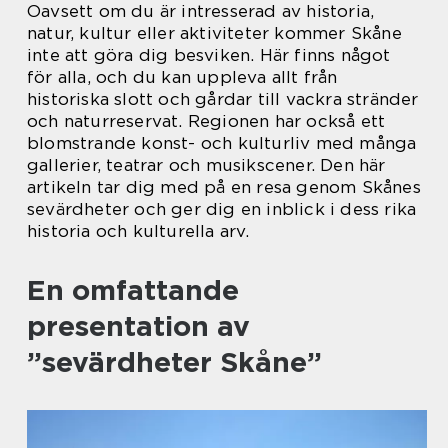
Oavsett om du är intresserad av historia,
natur, kultur eller aktiviteter kommer Skåne
inte att göra dig besviken. Här finns något
för alla, och du kan uppleva allt från
historiska slott och gårdar till vackra stränder
och naturreservat. Regionen har också ett
blomstrande konst- och kulturliv med många
gallerier, teatrar och musikscener. Den här
artikeln tar dig med på en resa genom Skånes
sevärdheter och ger dig en inblick i dess rika
historia och kulturella arv.
En omfattande
presentation av
”sevärdheter Skåne”