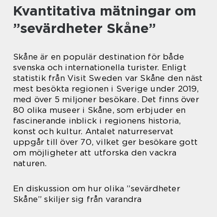
Kvantitativa mätningar om
”sevärdheter Skåne”
Skåne är en populär destination för både
svenska och internationella turister. Enligt
statistik från Visit Sweden var Skåne den näst
mest besökta regionen i Sverige under 2019,
med över 5 miljoner besökare. Det finns över
80 olika museer i Skåne, som erbjuder en
fascinerande inblick i regionens historia,
konst och kultur. Antalet naturreservat
uppgår till över 70, vilket ger besökare gott
om möjligheter att utforska den vackra
naturen.
En diskussion om hur olika ”sevärdheter
Skåne” skiljer sig från varandra