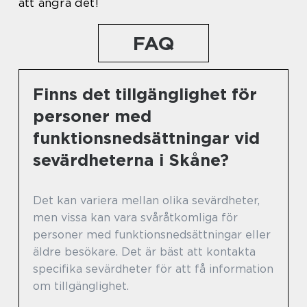
att ångra det!
FAQ
Finns det tillgänglighet för
personer med
funktionsnedsättningar vid
sevärdheterna i Skåne?
Det kan variera mellan olika sevärdheter,
men vissa kan vara svåråtkomliga för
personer med funktionsnedsättningar eller
äldre besökare. Det är bäst att kontakta
specifika sevärdheter för att få information
om tillgänglighet.