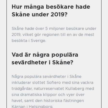
Hur många besökare hade
Skåne under 2019?
Skåne hade över 5 miljoner besökare under
2019, vilket gör regionen till en av de mest
besökta i Sverige.
Vad är några populära
sevärdheter i Skåne?
Några populära sevärdheter i Skåne
inkluderar slottet Sofiero med sina vackra
trädgårdar, naturreservatet Kullaberg med
sina dramatiska klippor och vyer över
havet, samt den historiska fästningen
Kärnan i Helsingborg.