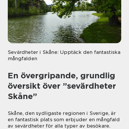
Sevärdheter i Skåne: Upptäck den fantastiska
mångfalden
En övergripande, grundlig
översikt över ”sevärdheter
Skåne”
Skåne, den sydligaste regionen i Sverige, är
en fantastisk plats som erbjuder en mångfald
av sevärdheter för alla typer av besökare.