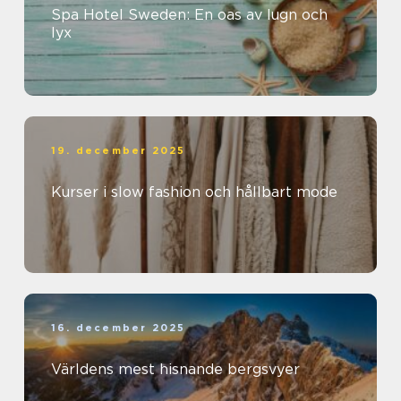
Spa Hotel Sweden: En oas av lugn och
lyx
19. december 2025
Kurser i slow fashion och hållbart mode
16. december 2025
Världens mest hisnande bergsvyer