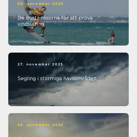
30. november 2025
De bästa resorna för att prova
vindsurfing
27. november 2025
Segling i stormiga havsområden
26. november 2025