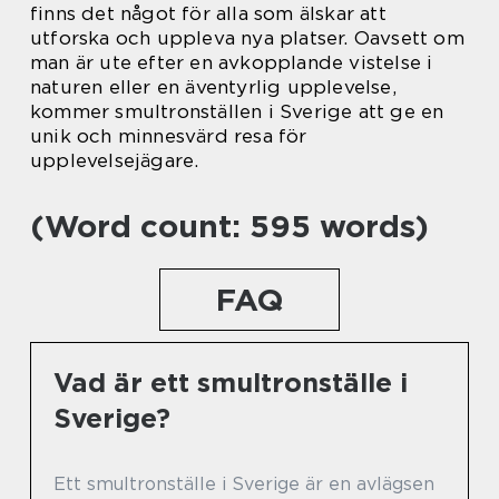
finns det något för alla som älskar att
utforska och uppleva nya platser. Oavsett om
man är ute efter en avkopplande vistelse i
naturen eller en äventyrlig upplevelse,
kommer smultronställen i Sverige att ge en
unik och minnesvärd resa för
upplevelsejägare.
(Word count: 595 words)
FAQ
Vad är ett smultronställe i
Sverige?
Ett smultronställe i Sverige är en avlägsen