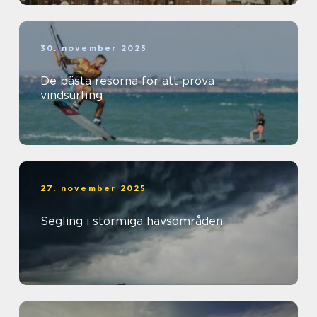
30. november 2025
De bästa resorna för att prova
vindsurfing
27. november 2025
Segling i stormiga havsområden