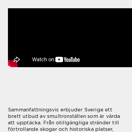
Sammanfattningsvis erbjuder Sverige ett
brett utbud av smultronställen som är värda
att upptäcka. Från otillgängliga stränder till
förtrollande skogar och historiska platser,