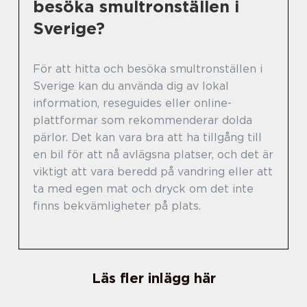
besöka smultronställen i
Sverige?
För att hitta och besöka smultronställen i
Sverige kan du använda dig av lokal
information, reseguides eller online-
plattformar som rekommenderar dolda
pärlor. Det kan vara bra att ha tillgång till
en bil för att nå avlägsna platser, och det är
viktigt att vara beredd på vandring eller att
ta med egen mat och dryck om det inte
finns bekvämligheter på plats.
Läs fler inlägg här