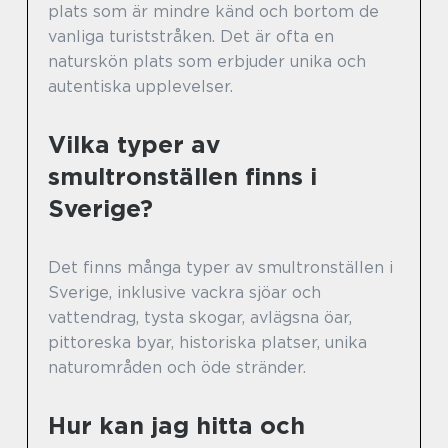
plats som är mindre känd och bortom de
vanliga turiststråken. Det är ofta en
naturskön plats som erbjuder unika och
autentiska upplevelser.
Vilka typer av
smultronställen finns i
Sverige?
Det finns många typer av smultronställen i
Sverige, inklusive vackra sjöar och
vattendrag, tysta skogar, avlägsna öar,
pittoreska byar, historiska platser, unika
naturområden och öde stränder.
Hur kan jag hitta och