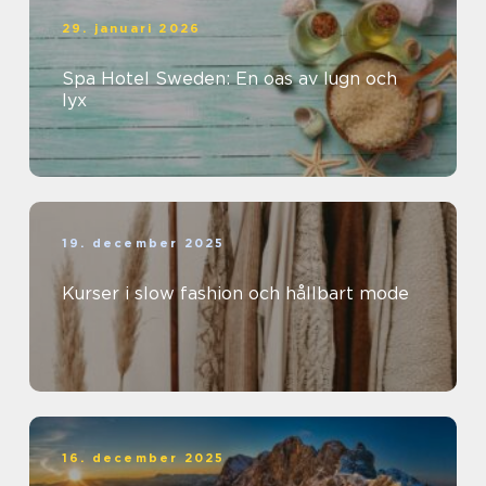
29. januari 2026
Spa Hotel Sweden: En oas av lugn och
lyx
19. december 2025
Kurser i slow fashion och hållbart mode
16. december 2025