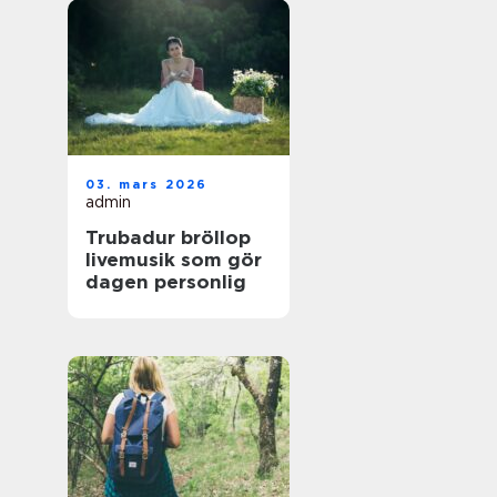
03. mars 2026
admin
Trubadur bröllop
livemusik som gör
dagen personlig