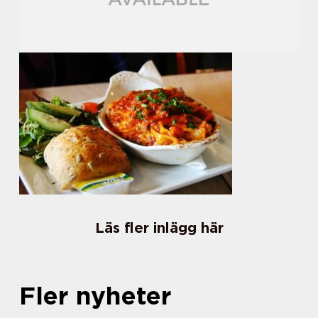
Läs fler inlägg här
Fler nyheter