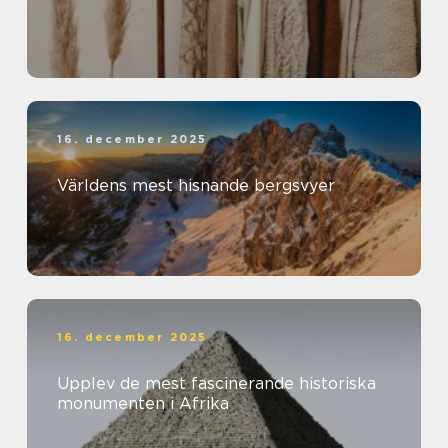
16. december 2025
Världens mest hisnande bergsvyer
16. december 2025
Upplev de mest fascinerande historiska
monumenten i Afrika