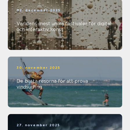
02. december 2025
Världens mest unika festivaler för digital
och interaktiv konst
30. november 2025
De bästa resorna för att prova
vindsurfing
27. november 2025