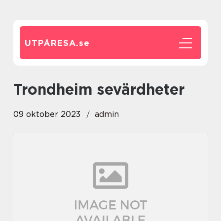
UTPÅRESA.
se
trondheim sevärdheter
09 oktober 2023
admin