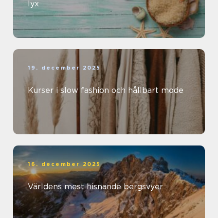
lyx
19. december 2025
Kurser i slow fashion och hållbart mode
16. december 2025
Världens mest hisnande bergsvyer