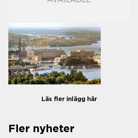
Läs fler inlägg här
Fler nyheter