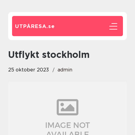
UTPÅRESA.
se
utflykt stockholm
25 oktober 2023
admin