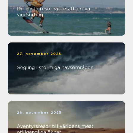
De bästa resorna för att prova
vindsurfing
27. november 2025
Segling i stormiga havsområden
26. november 2025
Äventyrsresor till världens mest
otillgängliga öknar