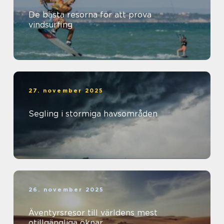
De bästa resorna för att prova
vindsurfing
27. november 2025
Segling i stormiga havsområden
26. november 2025
Äventyrsresor till världens mest
otillgängliga öknar