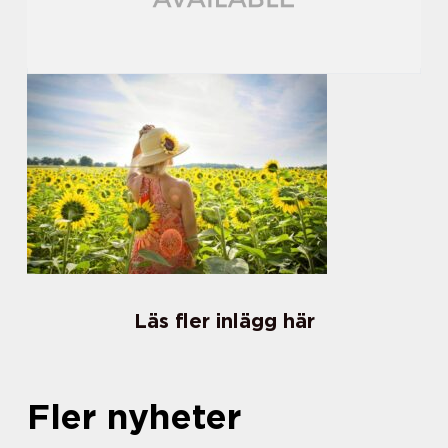
Läs fler inlägg här
Fler nyheter