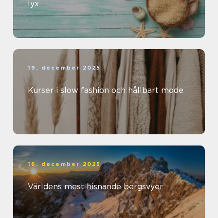
lyx
19. december 2025
Kurser i slow fashion och hållbart mode
16. december 2025
Världens mest hisnande bergsvyer