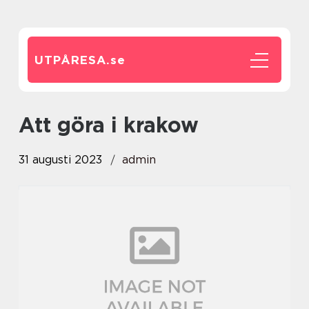
UTPÅRESA.
se
att göra i krakow
31 augusti 2023
admin