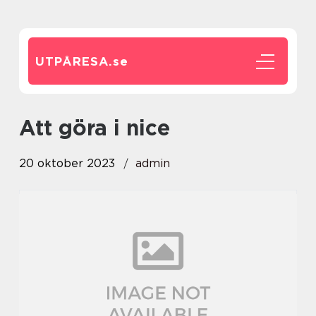
UTPÅRESA.
se
att göra i nice
20 oktober 2023
admin