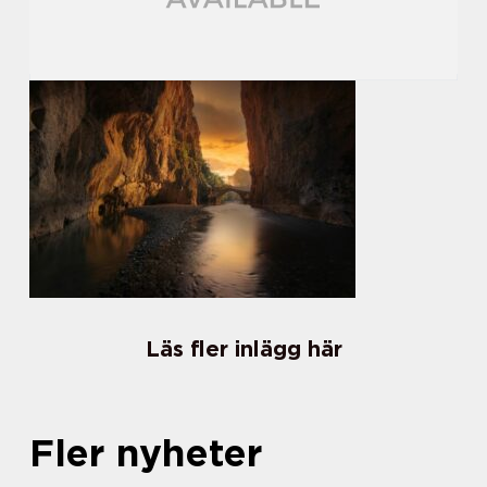
Läs fler inlägg här
Fler nyheter