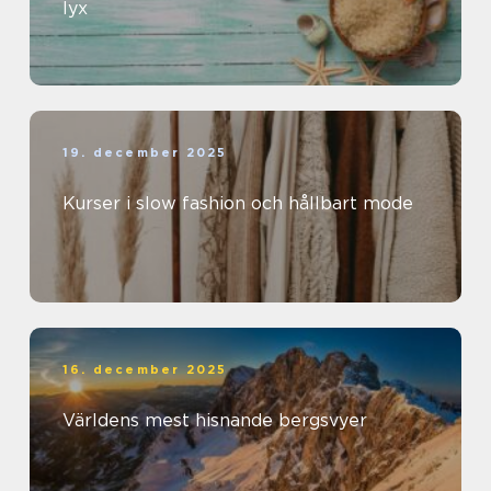
lyx
19. december 2025
Kurser i slow fashion och hållbart mode
16. december 2025
Världens mest hisnande bergsvyer