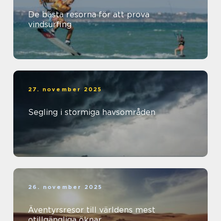
De bästa resorna för att prova
vindsurfing
27. november 2025
Segling i stormiga havsområden
26. november 2025
Äventyrsresor till världens mest
otillgängliga öknar