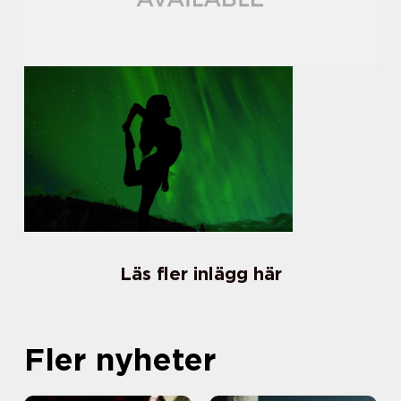
Läs fler inlägg här
Fler nyheter