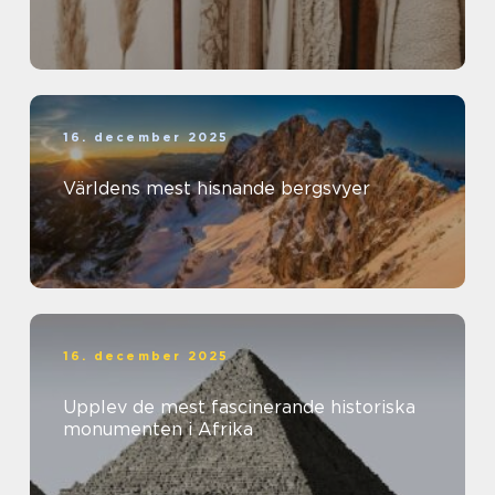
16. december 2025
Världens mest hisnande bergsvyer
16. december 2025
Upplev de mest fascinerande historiska
monumenten i Afrika