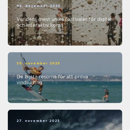
02. december 2025
Världens mest unika festivaler för digital
och interaktiv konst
30. november 2025
De bästa resorna för att prova
vindsurfing
27. november 2025