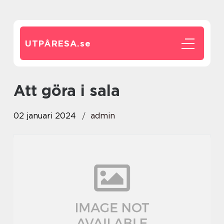
UTPÅRESA.
se
att göra i sala
02 januari 2024
admin