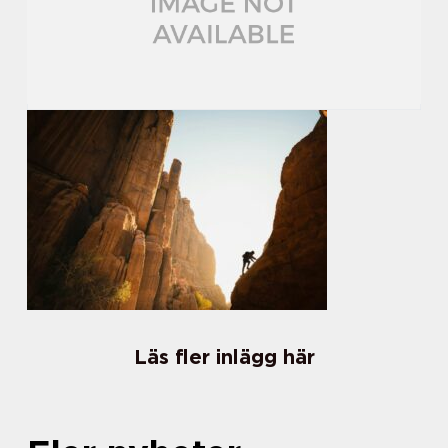
Läs fler inlägg här