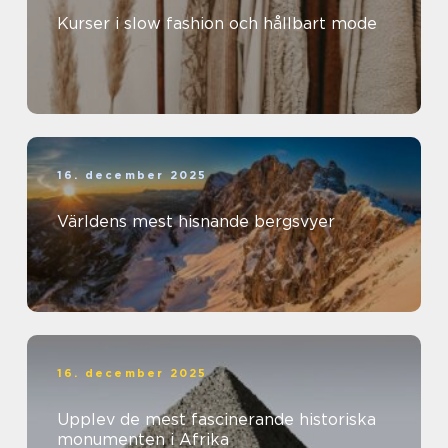
Kurser i slow fashion och hållbart mode
16. december 2025
Världens mest hisnande bergsvyer
16. december 2025
Upplev de mest fascinerande historiska
monumenten i Afrika