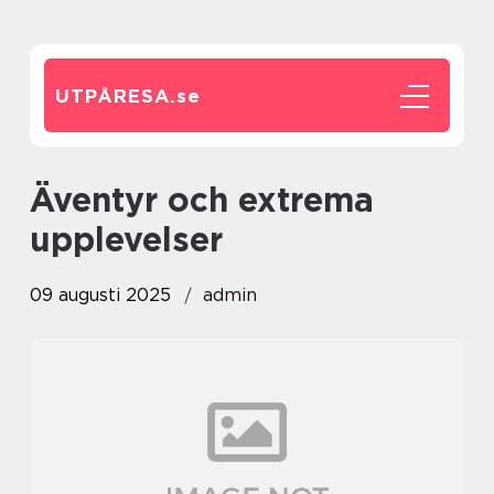
UTPÅRESA.
se
Äventyr och extrema
upplevelser
09 augusti 2025
admin