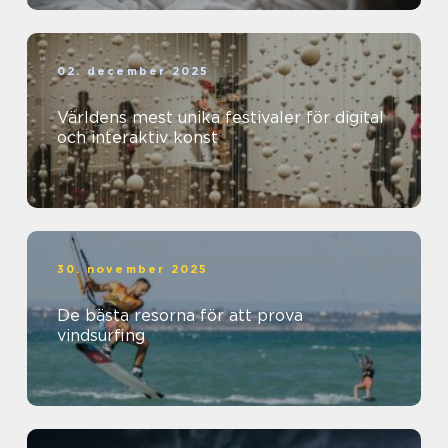
02. december 2025
Världens mest unika festivaler för digital
och interaktiv konst
30. november 2025
De bästa resorna för att prova
vindsurfing