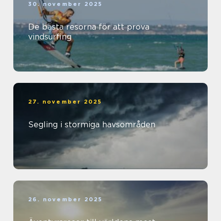
30. november 2025
De bästa resorna för att prova
vindsurfing
27. november 2025
Segling i stormiga havsområden
26. november 2025