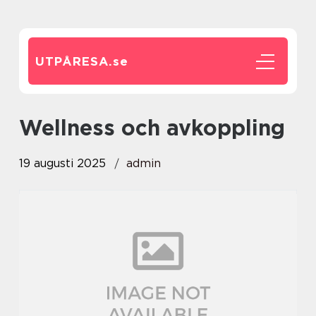
UTPÅRESA.
se
Wellness och avkoppling
19 augusti 2025
admin