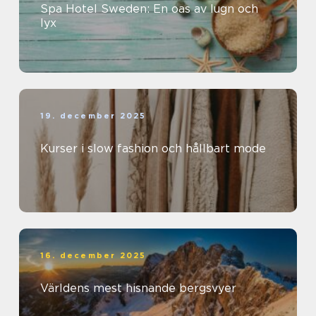
Spa Hotel Sweden: En oas av lugn och
lyx
19. december 2025
Kurser i slow fashion och hållbart mode
16. december 2025
Världens mest hisnande bergsvyer