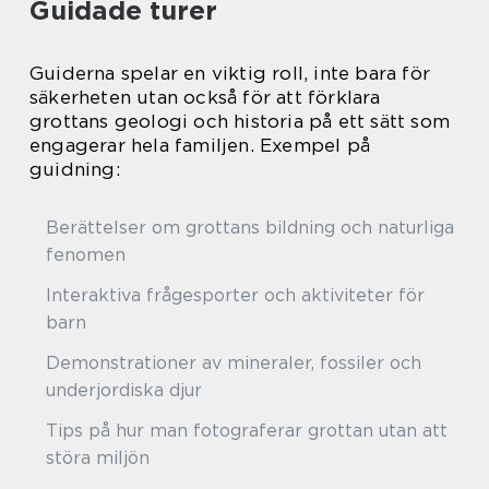
Guidade turer
Guiderna spelar en viktig roll, inte bara för
säkerheten utan också för att förklara
grottans geologi och historia på ett sätt som
engagerar hela familjen. Exempel på
guidning:
Berättelser om grottans bildning och naturliga
fenomen
Interaktiva frågesporter och aktiviteter för
barn
Demonstrationer av mineraler, fossiler och
underjordiska djur
Tips på hur man fotograferar grottan utan att
störa miljön