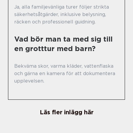
Ja, alla familjevänliga turer följer strikta
säkerhetsåtgärder, inklusive belysning,
räcken och professionell guidning.
Vad bör man ta med sig till
en grotttur med barn?
Bekväma skor, varma kläder, vattenflaska
och gärna en kamera för att dokumentera
upplevelsen.
Läs fler inlägg här