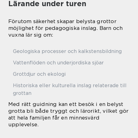
Lärande under turen
Förutom säkerhet skapar belysta grottor
möjlighet för pedagogiska inslag. Barn och
vuxna lär sig om:
Geologiska processer och kalkstensbildning
Vattenflöden och underjordiska sjöar
Grottdjur och ekologi
Historiska eller kulturella inslag relaterade till
grottan
Med rätt guidning kan ett besök i en belyst
grotta bli både tryggt och lärorikt, vilket gör
att hela familjen får en minnesvärd
upplevelse.