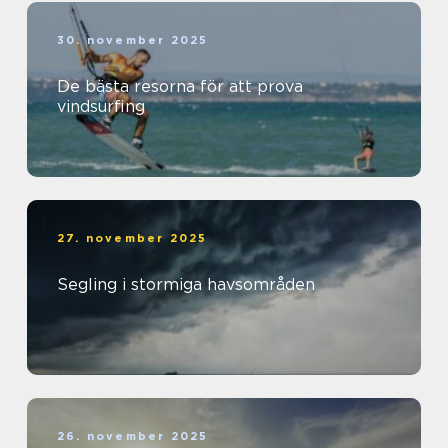
30. november 2025
De bästa resorna för att prova
vindsurfing
27. november 2025
Segling i stormiga havsområden
26. november 2025