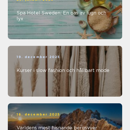
Spa Hotel Sweden: En oas av lugn och
lyx
19. december 2025
Kurser i slow fashion och hållbart mode
16. december 2025
Världens mest hisnande bergsvyer