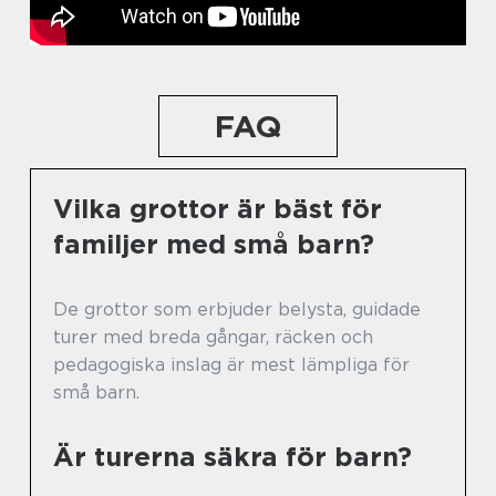
FAQ
Vilka grottor är bäst för
familjer med små barn?
De grottor som erbjuder belysta, guidade
turer med breda gångar, räcken och
pedagogiska inslag är mest lämpliga för
små barn.
Är turerna säkra för barn?