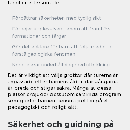
familjer eftersom de:
Förbättrar säkerheten med tydlig sikt
Förhöjer upplevelsen genom att framhäva
formationer och färger
Gör det enklare för barn att följa med och
förstå geologiska fenomen
Kombinerar underhållning med utbildning
Det är viktigt att välja grottor där turerna är
anpassade efter barnens ålder, där gångarna
är breda och stigar säkra. Många av dessa
platser erbjuder dessutom särskilda program
som guidar barnen genom grottan på ett
pedagogiskt och roligt sätt.
Säkerhet och guidning på