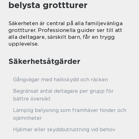
belysta grottturer
Säkerheten är central på alla familjevänliga
grottturer. Professionella guider ser till att
alla deltagare, särskilt barn, får en trygg
upplevelse.
Säkerhetsåtgärder
Gångvägar med halkskydd och räcken
Begränsat antal deltagare per grupp för
bättre översikt
Lämplig belysning som framhäver hinder och
ojämnheter
Hjälmar eller skyddsutrustning vid behov