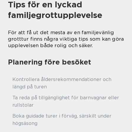
Tips för en lyckad
familjegrottupplevelse
För att få ut det mesta av en familjevänlig
grotttur finns några viktiga tips som kan göra
upplevelsen både rolig och säker.
Planering före besöket
Kontrollera åldersrekommendationer och
längd på turen
Ta reda på tillgänglighet för barnvagnar eller
rullstolar
Boka guidade turer i förväg, särskilt under
högsäsong