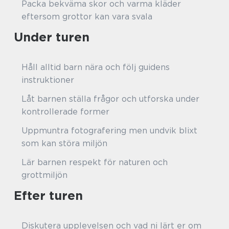
Packa bekväma skor och varma kläder
eftersom grottor kan vara svala
Under turen
Håll alltid barn nära och följ guidens
instruktioner
Låt barnen ställa frågor och utforska under
kontrollerade former
Uppmuntra fotografering men undvik blixt
som kan störa miljön
Lär barnen respekt för naturen och
grottmiljön
Efter turen
Diskutera upplevelsen och vad ni lärt er om