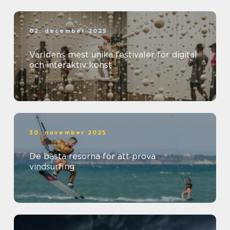
02. december 2025
Världens mest unika festivaler för digital
och interaktiv konst
30. november 2025
De bästa resorna för att prova
vindsurfing