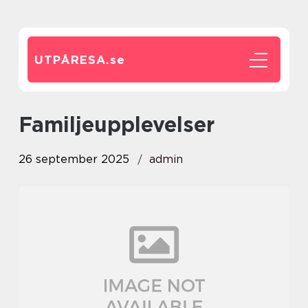
UTPÅRESA.
se
Familjeupplevelser
26 september 2025
admin