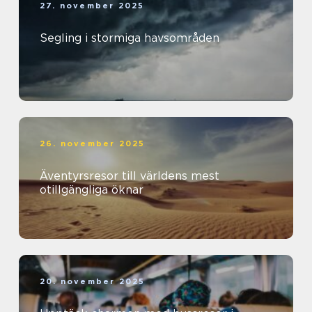
27. november 2025
Segling i stormiga havsområden
26. november 2025
Äventyrsresor till världens mest
otillgängliga öknar
20. november 2025