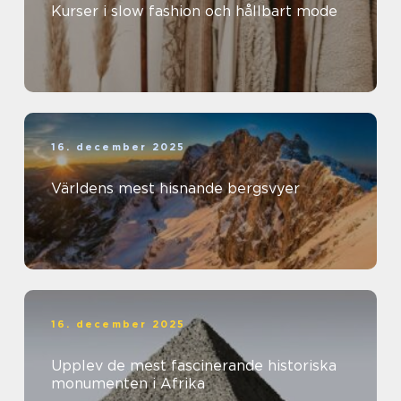
Kurser i slow fashion och hållbart mode
16. december 2025
Världens mest hisnande bergsvyer
16. december 2025
Upplev de mest fascinerande historiska
monumenten i Afrika