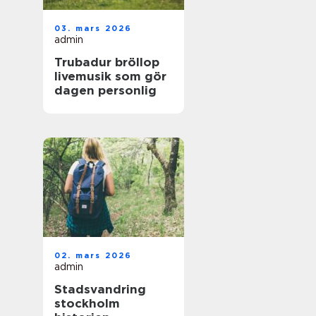
03. mars 2026
admin
Trubadur bröllop
livemusik som gör
dagen personlig
02. mars 2026
admin
Stadsvandring
stockholm