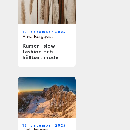
19. december 2025
Anna Bergqvist
Kurser i slow
fashion och
hållbart mode
16. december 2025