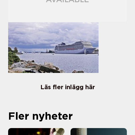
Läs fler inlägg här
Fler nyheter