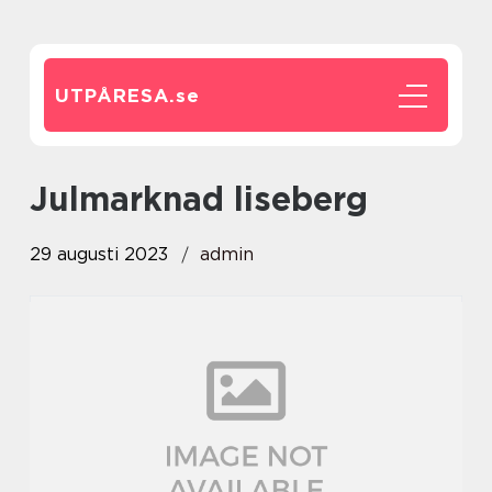
UTPÅRESA.
se
julmarknad liseberg
29 augusti 2023
admin