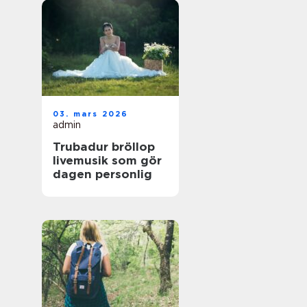
03. mars 2026
admin
Trubadur bröllop
livemusik som gör
dagen personlig