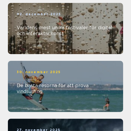
02. december 2025
Världens mest unika festivaler för digital
och interaktiv konst
30. november 2025
De bästa resorna för att prova
vindsurfing
27. november 2025