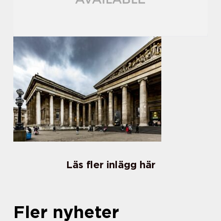
Läs fler inlägg här
Fler nyheter