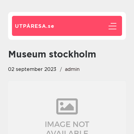
UTPÅRESA.
se
museum stockholm
02 september 2023
admin