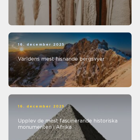
16. december 2025
Världens mest hisnande bergsvyer
16. december 2025
Upplev de mest fascinerande historiska
monumenten i Afrika