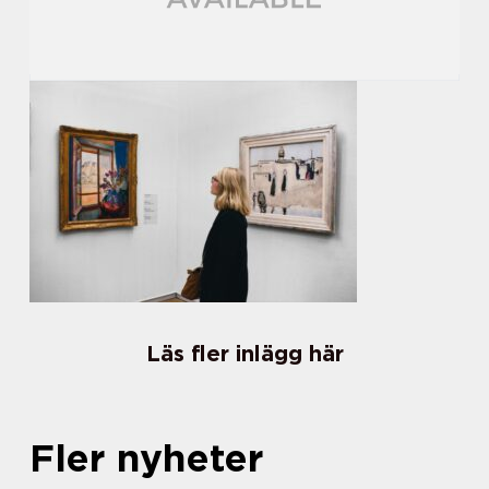
Läs fler inlägg här
Fler nyheter