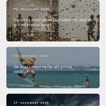
02. december 2025
Världens mest unika festivaler för digital
och interaktiv konst
30. november 2025
De bästa resorna för att prova
vindsurfing
27. november 2025