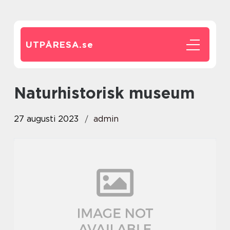
UTPÅRESA.
se
naturhistorisk museum
27 augusti 2023
admin