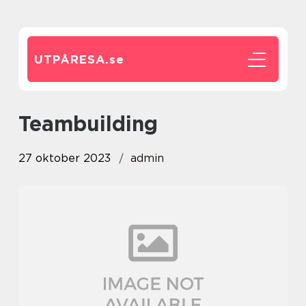
UTPÅRESA.
se
teambuilding
27 oktober 2023
admin