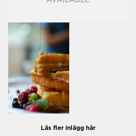
Läs fler inlägg här