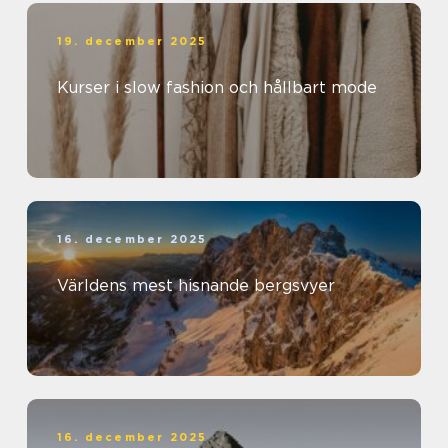
19. december 2025
Kurser i slow fashion och hållbart mode
16. december 2025
Världens mest hisnande bergsvyer
16. december 2025