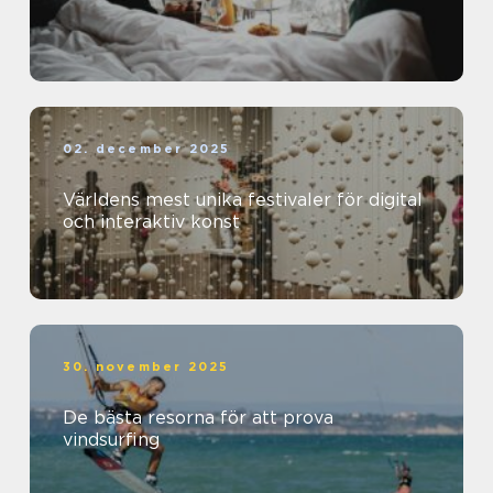
02. december 2025
Världens mest unika festivaler för digital
och interaktiv konst
30. november 2025
De bästa resorna för att prova
vindsurfing